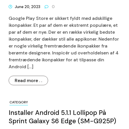
June 20, 2023
0
Google Play Store er sikkert fyldt med adskillige
ikonpakker. Et par af dem er ekstremt populære, et
par af dem er nye. Der er en række virkelig bedste
ikonpakker, der dækker stil alle appikoner. Nedenfor
er nogle virkelig fremtrædende ikonpakker fra
berømte designere. Inspicér ud overholdelsen af ​​4
fremtrædende ikonpakker for at tilpasse din
Android […]
Read more . .
CATEGORY
Installer Android 5.1.1 Lollipop På
Sprint Galaxy S6 Edge (SM-G925P)