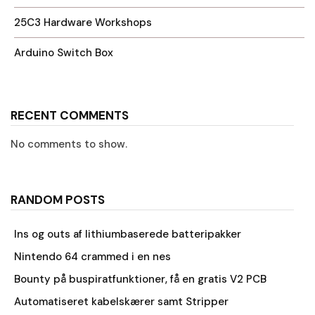
25C3 Hardware Workshops
Arduino Switch Box
RECENT COMMENTS
No comments to show.
RANDOM POSTS
Ins og outs af lithiumbaserede batteripakker
Nintendo 64 crammed i en nes
Bounty på buspiratfunktioner, få en gratis V2 PCB
Automatiseret kabelskærer samt Stripper