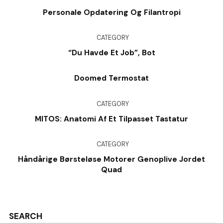
Personale Opdatering Og Filantropi
CATEGORY
“Du Havde Et Job”, Bot
Doomed Termostat
CATEGORY
MITOS: Anatomi Af Et Tilpasset Tastatur
CATEGORY
Håndårige Børsteløse Motorer Genoplive Jordet
Quad
SEARCH