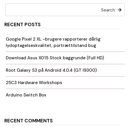
Search
RECENT POSTS
Google Pixel 2 XL -brugere rapporterer dårlig
lydoptagelseskvalitet, portrættilstand bug
Download Asus X015 Stock baggrunde (Full HD)
Root Galaxy S3 på Android 4.0.4 (GT I9300)
25C3 Hardware Workshops
Arduino Switch Box
RECENT COMMENTS