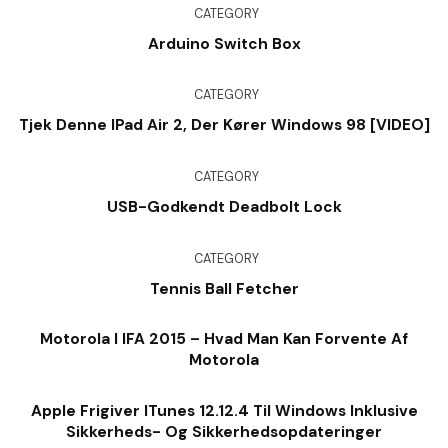
CATEGORY
Arduino Switch Box
CATEGORY
Tjek Denne IPad Air 2, Der Kører Windows 98 [VIDEO]
CATEGORY
USB-Godkendt Deadbolt Lock
CATEGORY
Tennis Ball Fetcher
Motorola I IFA 2015 – Hvad Man Kan Forvente Af
Motorola
Apple Frigiver ITunes 12.12.4 Til Windows Inklusive
Sikkerheds- Og Sikkerhedsopdateringer