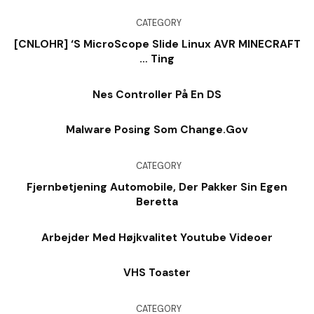
CATEGORY
[CNLOHR] ‘s MicroScope Slide Linux AVR MINECRAFT
… Ting
Nes Controller På En DS
Malware Posing Som Change.Gov
CATEGORY
Fjernbetjening Automobile, Der Pakker Sin Egen
Beretta
Arbejder Med Højkvalitet Youtube Videoer
VHS Toaster
CATEGORY