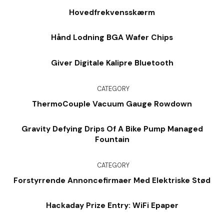
Hovedfrekvensskærm
Hånd Lodning BGA Wafer Chips
Giver Digitale Kalipre Bluetooth
CATEGORY
ThermoCouple Vacuum Gauge Rowdown
Gravity Defying Drips Of A Bike Pump Managed
Fountain
CATEGORY
Forstyrrende Annoncefirmaer Med Elektriske Stød
Hackaday Prize Entry: WiFi Epaper