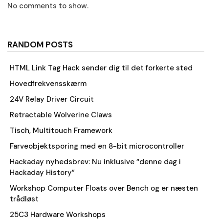
No comments to show.
RANDOM POSTS
HTML Link Tag Hack sender dig til det forkerte sted
Hovedfrekvensskærm
24V Relay Driver Circuit
Retractable Wolverine Claws
Tisch, Multitouch Framework
Farveobjektsporing med en 8-bit microcontroller
Hackaday nyhedsbrev: Nu inklusive “denne dag i
Hackaday History”
Workshop Computer Floats over Bench og er næsten
trådløst
25C3 Hardware Workshops