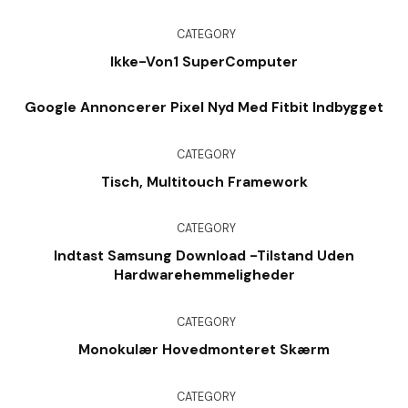
CATEGORY
Ikke-Von1 SuperComputer
Google Annoncerer Pixel Nyd Med Fitbit Indbygget
CATEGORY
Tisch, Multitouch Framework
CATEGORY
Indtast Samsung Download -tilstand Uden
Hardwarehemmeligheder
CATEGORY
Monokulær Hovedmonteret Skærm
CATEGORY