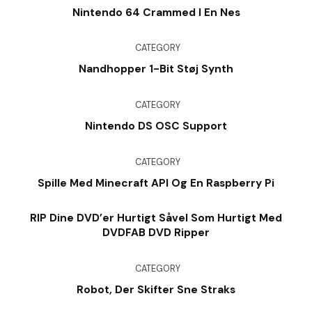
Nintendo 64 Crammed I En Nes
CATEGORY
Nandhopper 1-Bit Støj Synth
CATEGORY
Nintendo DS OSC Support
CATEGORY
Spille Med Minecraft API Og En Raspberry Pi
RIP Dine DVD’er Hurtigt Såvel Som Hurtigt Med
DVDFAB DVD Ripper
CATEGORY
Robot, Der Skifter Sne Straks