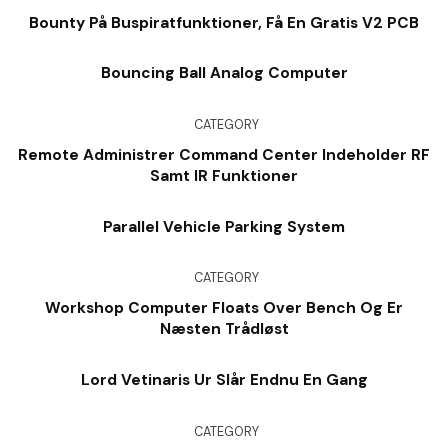
Bounty På Buspiratfunktioner, Få En Gratis V2 PCB
Bouncing Ball Analog Computer
CATEGORY
Remote Administrer Command Center Indeholder RF
Samt IR Funktioner
Parallel Vehicle Parking System
CATEGORY
Workshop Computer Floats Over Bench Og Er
Næsten Trådløst
Lord Vetinaris Ur Slår Endnu En Gang
CATEGORY