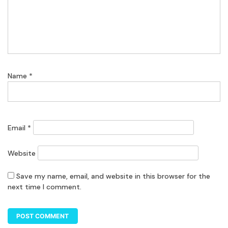
Name
*
Email
*
Website
Save my name, email, and website in this browser for the
next time I comment.