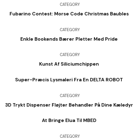
CATEGORY
Fubarino Contest: Morse Code Christmas Baubles
CATEGORY
Enkle Bookends Bærer Pletter Med Pride
CATEGORY
Kunst Af Siliciumchippen
Super-Præcis Lysmaleri Fra En DELTA ROBOT
CATEGORY
3D Trykt Dispenser Fløjter Behandler På Dine Kæledyr
At Bringe Elua Til MBED
CATEGORY