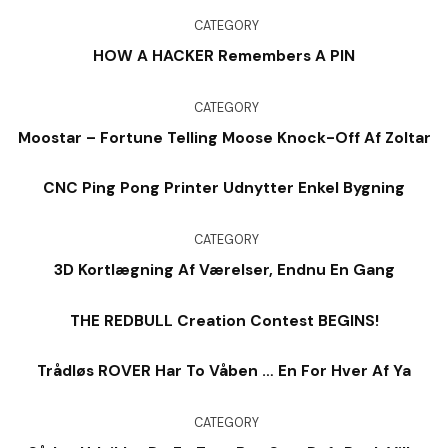
CATEGORY
HOW A HACKER Remembers A PIN
CATEGORY
Moostar – Fortune Telling Moose Knock-Off Af Zoltar
CNC Ping Pong Printer Udnytter Enkel Bygning
CATEGORY
3D Kortlægning Af Værelser, Endnu En Gang
THE REDBULL Creation Contest BEGINS!
Trådløs ROVER Har To Våben … En For Hver Af Ya
CATEGORY