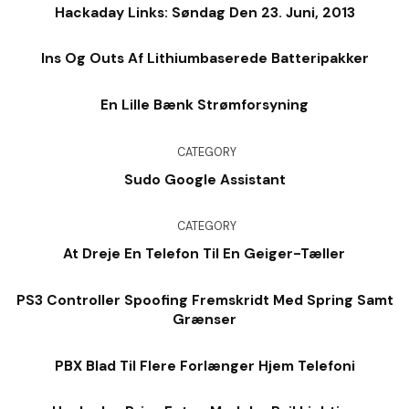
Hackaday Links: Søndag Den 23. Juni, 2013
Ins Og Outs Af Lithiumbaserede Batteripakker
En Lille Bænk Strømforsyning
CATEGORY
Sudo Google Assistant
CATEGORY
At Dreje En Telefon Til En Geiger-Tæller
PS3 Controller Spoofing Fremskridt Med Spring Samt
Grænser
PBX Blad Til Flere Forlænger Hjem Telefoni