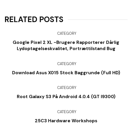
RELATED POSTS
CATEGORY
Google Pixel 2 XL -brugere Rapporterer Dårlig
Lydoptagelseskvalitet, Portrættilstand Bug
CATEGORY
Download Asus X015 Stock Baggrunde (Full HD)
CATEGORY
Root Galaxy S3 På Android 4.0.4 (GT I9300)
CATEGORY
25C3 Hardware Workshops