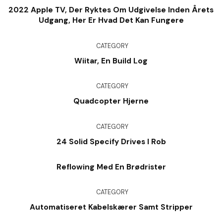
2022 Apple TV, Der Ryktes Om Udgivelse Inden Årets
Udgang, Her Er Hvad Det Kan Fungere
CATEGORY
Wiitar, En Build Log
CATEGORY
Quadcopter Hjerne
CATEGORY
24 Solid Specify Drives I Rob
Reflowing Med En Brødrister
CATEGORY
Automatiseret Kabelskærer Samt Stripper