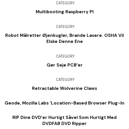
CATEGORY
Multibooting Raspberry PI
CATEGORY
Robot Målretter Øjenkugler, Brande Lasere. OSHA Vil
Elske Denne Ene
CATEGORY
Gør Seje PCB’er
CATEGORY
Retractable Wolverine Claws
Geode, Mozilla Labs ‘Location-Based Browser Plug-In
RIP Dine DVD’er Hurtigt Såvel Som Hurtigt Med
DVDFAB DVD Ripper