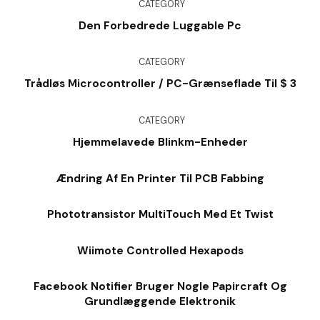
CATEGORY
Den Forbedrede Luggable Pc
CATEGORY
Trådløs Microcontroller / PC-Grænseflade Til $ 3
CATEGORY
Hjemmelavede Blinkm-Enheder
Ændring Af En Printer Til PCB Fabbing
Phototransistor MultiTouch Med Et Twist
Wiimote Controlled Hexapods
Facebook Notifier Bruger Nogle Papircraft Og
Grundlæggende Elektronik