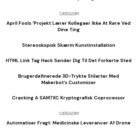
CATEGORY
April Fools ‘Projekt Lærer Kollegaer Ikke At Røre Ved
Dine Ting
Stereoskopisk Skærm Kunstinstallation
HTML Link Tag Hack Sender Dig Til Det Forkerte Sted
Brugerdefinerede 3D-Trykte Stilarter Med
Makerbot’s Customizer
Cracking A SAM7XC Kryptografisk Coprocessor
CATEGORY
Automatiser Fragt: Medicinske Leverancer Af Drone