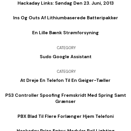
Hackaday Links: Søndag Den 23. Juni, 2013
Ins Og Outs Af Lithiumbaserede Batteripakker
En Lille Bænk Strømforsyning
CATEGORY
Sudo Google Assistant
CATEGORY
At Dreje En Telefon Til En Geiger-Tæller
PS3 Controller Spoofing Fremskridt Med Spring Samt
Grænser
PBX Blad Til Flere Forlænger Hjem Telefoni