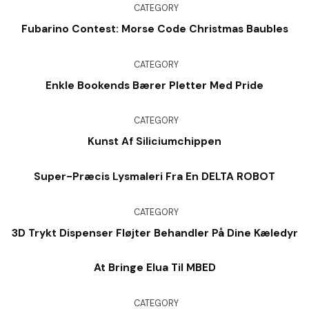
CATEGORY
Fubarino Contest: Morse Code Christmas Baubles
CATEGORY
Enkle Bookends Bærer Pletter Med Pride
CATEGORY
Kunst Af Siliciumchippen
Super-Præcis Lysmaleri Fra En DELTA ROBOT
CATEGORY
3D Trykt Dispenser Fløjter Behandler På Dine Kæledyr
At Bringe Elua Til MBED
CATEGORY