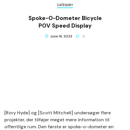
CATEGORY
Spoke-O-Dometer Bicycle
POV Speed Display
June 16, 2023
0
[Rory Hyde] og [Scott Mitchell] undersøger flere
projekter, der tilføjer meget mere information til
offentlige rum. Den første er spoke-o-dometer en