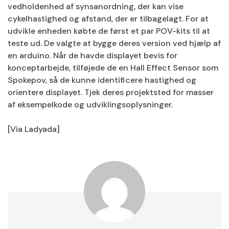
vedholdenhed af synsanordning, der kan vise
cykelhastighed og afstand, der er tilbagelagt. For at
udvikle enheden købte de først et par POV-kits til at
teste ud. De valgte at bygge deres version ved hjælp af
en arduino. Når de havde displayet bevis for
konceptarbejde, tilføjede de en Hall Effect Sensor som
Spokepov, så de kunne identificere hastighed og
orientere displayet. Tjek deres projektsted for masser
af eksempelkode og udviklingsoplysninger.
[Via Ladyada]