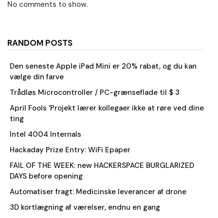
No comments to show.
RANDOM POSTS
Den seneste Apple iPad Mini er 20% rabat, og du kan
vælge din farve
Trådløs Microcontroller / PC-grænseflade til $ 3
April Fools ‘Projekt lærer kollegaer ikke at røre ved dine
ting
Intel 4004 Internals
Hackaday Prize Entry: WiFi Epaper
FAIL OF THE WEEK: new HACKERSPACE BURGLARIZED
DAYS before opening
Automatiser fragt: Medicinske leverancer af drone
3D kortlægning af værelser, endnu en gang