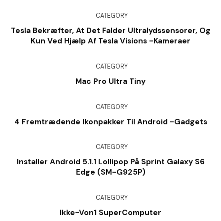
CATEGORY
Tesla Bekræfter, At Det Falder Ultralydssensorer, Og
Kun Ved Hjælp Af Tesla Visions -kameraer
CATEGORY
Mac Pro Ultra Tiny
CATEGORY
4 Fremtrædende Ikonpakker Til Android -gadgets
CATEGORY
Installer Android 5.1.1 Lollipop På Sprint Galaxy S6
Edge (SM-G925P)
CATEGORY
Ikke-Von1 SuperComputer