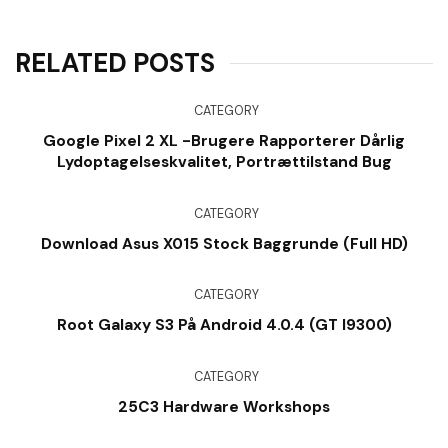
RELATED POSTS
CATEGORY
Google Pixel 2 XL -brugere Rapporterer Dårlig
Lydoptagelseskvalitet, Portrættilstand Bug
CATEGORY
Download Asus X015 Stock Baggrunde (Full HD)
CATEGORY
Root Galaxy S3 På Android 4.0.4 (GT I9300)
CATEGORY
25C3 Hardware Workshops