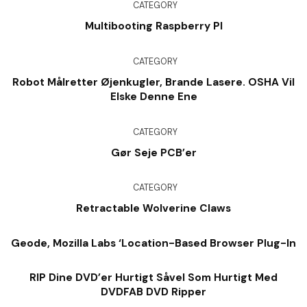
CATEGORY
Multibooting Raspberry PI
CATEGORY
Robot Målretter Øjenkugler, Brande Lasere. OSHA Vil
Elske Denne Ene
CATEGORY
Gør Seje PCB’er
CATEGORY
Retractable Wolverine Claws
Geode, Mozilla Labs ‘Location-Based Browser Plug-In
RIP Dine DVD’er Hurtigt Såvel Som Hurtigt Med
DVDFAB DVD Ripper