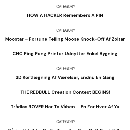
CATEGORY
HOW A HACKER Remembers A PIN
CATEGORY
Moostar – Fortune Telling Moose Knock-Off Af Zoltar
CNC Ping Pong Printer Udnytter Enkel Bygning
CATEGORY
3D Kortlægning Af Værelser, Endnu En Gang
THE REDBULL Creation Contest BEGINS!
Trådløs ROVER Har To Våben … En For Hver Af Ya
CATEGORY