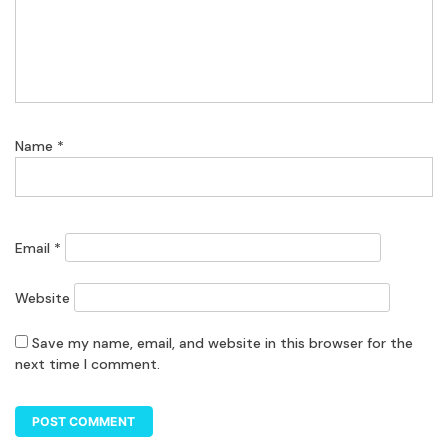
Name
*
Email
*
Website
Save my name, email, and website in this browser for the
next time I comment.