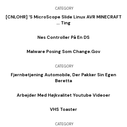
CATEGORY
[CNLOHR] ‘s MicroScope Slide Linux AVR MINECRAFT
… Ting
Nes Controller På En DS
Malware Posing Som Change.Gov
CATEGORY
Fjernbetjening Automobile, Der Pakker Sin Egen
Beretta
Arbejder Med Højkvalitet Youtube Videoer
VHS Toaster
CATEGORY