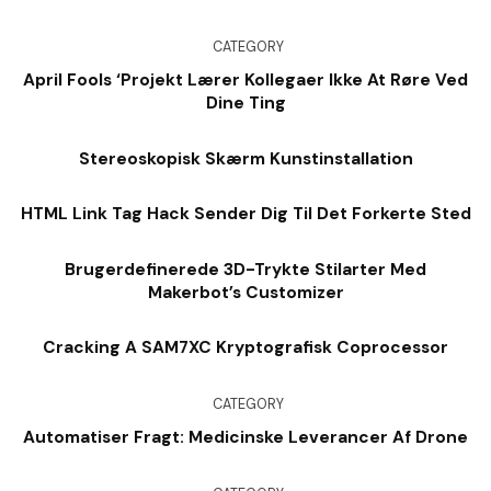
CATEGORY
April Fools ‘Projekt Lærer Kollegaer Ikke At Røre Ved
Dine Ting
Stereoskopisk Skærm Kunstinstallation
HTML Link Tag Hack Sender Dig Til Det Forkerte Sted
Brugerdefinerede 3D-Trykte Stilarter Med
Makerbot’s Customizer
Cracking A SAM7XC Kryptografisk Coprocessor
CATEGORY
Automatiser Fragt: Medicinske Leverancer Af Drone