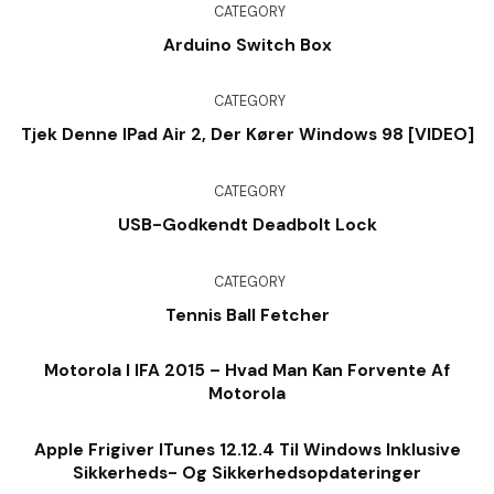
CATEGORY
Arduino Switch Box
CATEGORY
Tjek Denne IPad Air 2, Der Kører Windows 98 [VIDEO]
CATEGORY
USB-Godkendt Deadbolt Lock
CATEGORY
Tennis Ball Fetcher
Motorola I IFA 2015 – Hvad Man Kan Forvente Af
Motorola
Apple Frigiver ITunes 12.12.4 Til Windows Inklusive
Sikkerheds- Og Sikkerhedsopdateringer