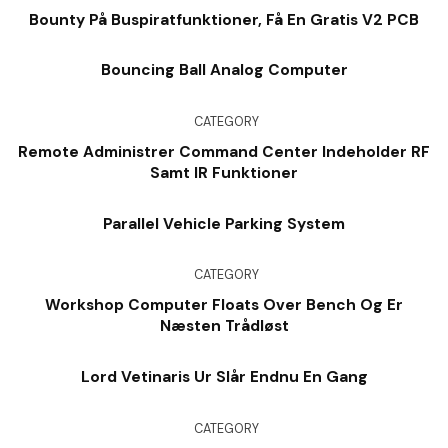
Bounty På Buspiratfunktioner, Få En Gratis V2 PCB
Bouncing Ball Analog Computer
CATEGORY
Remote Administrer Command Center Indeholder RF
Samt IR Funktioner
Parallel Vehicle Parking System
CATEGORY
Workshop Computer Floats Over Bench Og Er
Næsten Trådløst
Lord Vetinaris Ur Slår Endnu En Gang
CATEGORY