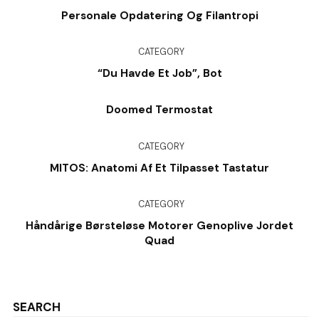
Personale Opdatering Og Filantropi
CATEGORY
“Du Havde Et Job”, Bot
Doomed Termostat
CATEGORY
MITOS: Anatomi Af Et Tilpasset Tastatur
CATEGORY
Håndårige Børsteløse Motorer Genoplive Jordet
Quad
SEARCH