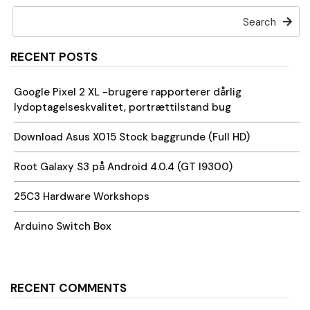
Search
RECENT POSTS
Google Pixel 2 XL -brugere rapporterer dårlig
lydoptagelseskvalitet, portrættilstand bug
Download Asus X015 Stock baggrunde (Full HD)
Root Galaxy S3 på Android 4.0.4 (GT I9300)
25C3 Hardware Workshops
Arduino Switch Box
RECENT COMMENTS