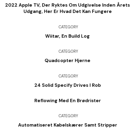
2022 Apple TV, Der Ryktes Om Udgivelse Inden Årets
Udgang, Her Er Hvad Det Kan Fungere
CATEGORY
Wiitar, En Build Log
CATEGORY
Quadcopter Hjerne
CATEGORY
24 Solid Specify Drives I Rob
Reflowing Med En Brødrister
CATEGORY
Automatiseret Kabelskærer Samt Stripper