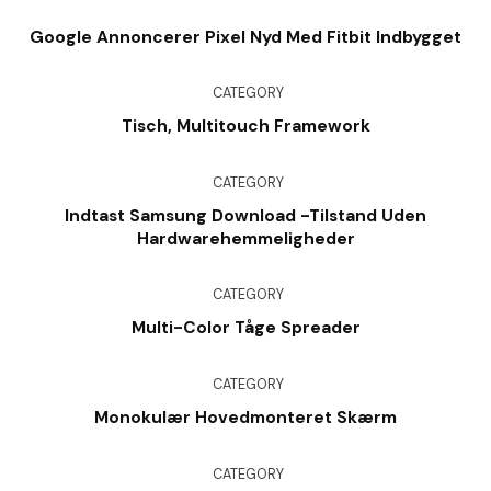
Google Annoncerer Pixel Nyd Med Fitbit Indbygget
CATEGORY
Tisch, Multitouch Framework
CATEGORY
Indtast Samsung Download -tilstand Uden
Hardwarehemmeligheder
CATEGORY
Multi-Color Tåge Spreader
CATEGORY
Monokulær Hovedmonteret Skærm
CATEGORY