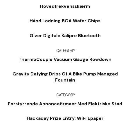
Hovedfrekvensskærm
Hånd Lodning BGA Wafer Chips
Giver Digitale Kalipre Bluetooth
CATEGORY
ThermoCouple Vacuum Gauge Rowdown
Gravity Defying Drips Of A Bike Pump Managed
Fountain
CATEGORY
Forstyrrende Annoncefirmaer Med Elektriske Stød
Hackaday Prize Entry: WiFi Epaper