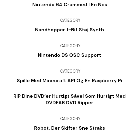
Nintendo 64 Crammed I En Nes
CATEGORY
Nandhopper 1-Bit Støj Synth
CATEGORY
Nintendo DS OSC Support
CATEGORY
Spille Med Minecraft API Og En Raspberry Pi
RIP Dine DVD’er Hurtigt Såvel Som Hurtigt Med
DVDFAB DVD Ripper
CATEGORY
Robot, Der Skifter Sne Straks