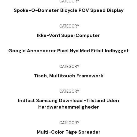
CATEGORY
Spoke-O-Dometer Bicycle POV Speed Display
CATEGORY
Ikke-Von1 SuperComputer
Google Annoncerer Pixel Nyd Med Fitbit Indbygget
CATEGORY
Tisch, Multitouch Framework
CATEGORY
Indtast Samsung Download -tilstand Uden
Hardwarehemmeligheder
CATEGORY
Multi-Color Tåge Spreader