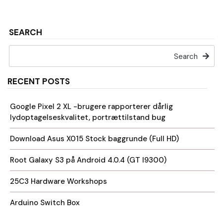
SEARCH
Search
RECENT POSTS
Google Pixel 2 XL -brugere rapporterer dårlig
lydoptagelseskvalitet, portrættilstand bug
Download Asus X015 Stock baggrunde (Full HD)
Root Galaxy S3 på Android 4.0.4 (GT I9300)
25C3 Hardware Workshops
Arduino Switch Box