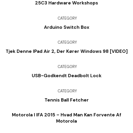
25C3 Hardware Workshops
CATEGORY
Arduino Switch Box
CATEGORY
Tjek Denne IPad Air 2, Der Kører Windows 98 [VIDEO]
CATEGORY
USB-Godkendt Deadbolt Lock
CATEGORY
Tennis Ball Fetcher
Motorola I IFA 2015 – Hvad Man Kan Forvente Af
Motorola