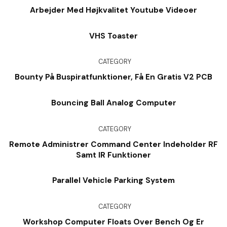
Arbejder Med Højkvalitet Youtube Videoer
VHS Toaster
CATEGORY
Bounty På Buspiratfunktioner, Få En Gratis V2 PCB
Bouncing Ball Analog Computer
CATEGORY
Remote Administrer Command Center Indeholder RF
Samt IR Funktioner
Parallel Vehicle Parking System
CATEGORY
Workshop Computer Floats Over Bench Og Er