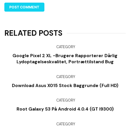
RELATED POSTS
CATEGORY
Google Pixel 2 XL -brugere Rapporterer Dårlig
Lydoptagelseskvalitet, Portrættilstand Bug
CATEGORY
Download Asus X015 Stock Baggrunde (Full HD)
CATEGORY
Root Galaxy S3 På Android 4.0.4 (GT I9300)
CATEGORY