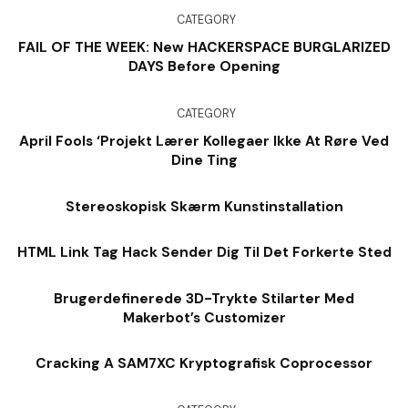
CATEGORY
FAIL OF THE WEEK: New HACKERSPACE BURGLARIZED
DAYS Before Opening
CATEGORY
April Fools ‘Projekt Lærer Kollegaer Ikke At Røre Ved
Dine Ting
Stereoskopisk Skærm Kunstinstallation
HTML Link Tag Hack Sender Dig Til Det Forkerte Sted
Brugerdefinerede 3D-Trykte Stilarter Med
Makerbot’s Customizer
Cracking A SAM7XC Kryptografisk Coprocessor