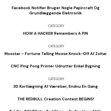
Facebook Notifier Bruger Nogle Papircraft Og
Grundlæggende Elektronik
CATEGORY
HOW A HACKER Remembers A PIN
CATEGORY
Moostar – Fortune Telling Moose Knock-Off Af Zoltar
CNC Ping Pong Printer Udnytter Enkel Bygning
CATEGORY
3D Kortlægning Af Værelser, Endnu En Gang
THE REDBULL Creation Contest BEGINS!