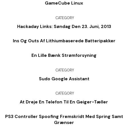
GameCube Linux
CATEGORY
Hackaday Links: Søndag Den 23. Juni, 2013
Ins Og Outs Af Lithiumbaserede Batteripakker
En Lille Bænk Strømforsyning
CATEGORY
Sudo Google Assistant
CATEGORY
At Dreje En Telefon Til En Geiger-Tæller
PS3 Controller Spoofing Fremskridt Med Spring Samt
Grænser