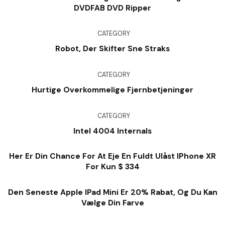
DVDFAB DVD Ripper
CATEGORY
Robot, Der Skifter Sne Straks
CATEGORY
Hurtige Overkommelige Fjernbetjeninger
CATEGORY
Intel 4004 Internals
Her Er Din Chance For At Eje En Fuldt Ulåst IPhone XR
For Kun $ 334
Den Seneste Apple IPad Mini Er 20% Rabat, Og Du Kan
Vælge Din Farve