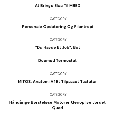
At Bringe Elua Til MBED
CATEGORY
Personale Opdatering Og Filantropi
CATEGORY
“Du Havde Et Job”, Bot
Doomed Termostat
CATEGORY
MITOS: Anatomi Af Et Tilpasset Tastatur
CATEGORY
Håndårige Børsteløse Motorer Genoplive Jordet
Quad