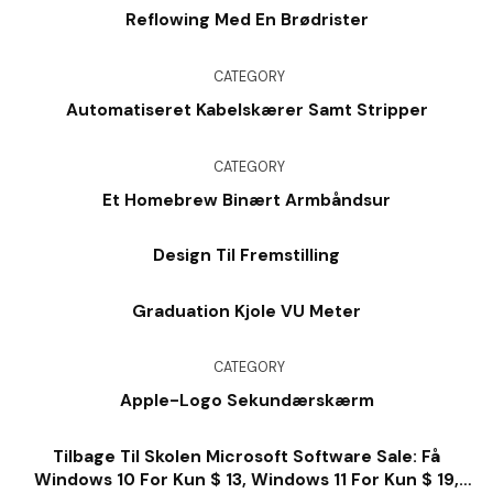
Reflowing Med En Brødrister
CATEGORY
Automatiseret Kabelskærer Samt Stripper
CATEGORY
Et Homebrew Binært Armbåndsur
Design Til Fremstilling
Graduation Kjole VU Meter
CATEGORY
Apple-Logo Sekundærskærm
Tilbage Til Skolen Microsoft Software Sale: Få
Windows 10 For Kun $ 13, Windows 11 For Kun $ 19,