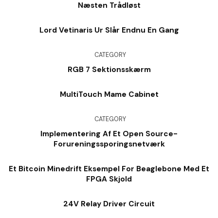
Næsten Trådløst
Lord Vetinaris Ur Slår Endnu En Gang
CATEGORY
RGB 7 Sektionsskærm
MultiTouch Mame Cabinet
CATEGORY
Implementering Af Et Open Source-
Forureningssporingsnetværk
Et Bitcoin Minedrift Eksempel For Beaglebone Med Et
FPGA Skjold
24V Relay Driver Circuit