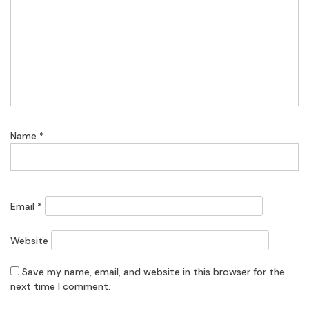
Name
*
Email
*
Website
Save my name, email, and website in this browser for the
next time I comment.