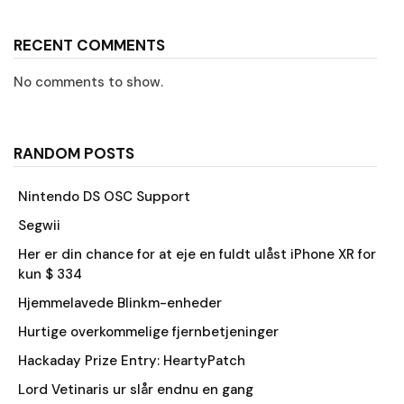
RECENT COMMENTS
No comments to show.
RANDOM POSTS
Nintendo DS OSC Support
Segwii
Her er din chance for at eje en fuldt ulåst iPhone XR for
kun $ 334
Hjemmelavede Blinkm-enheder
Hurtige overkommelige fjernbetjeninger
Hackaday Prize Entry: HeartyPatch
Lord Vetinaris ur slår endnu en gang