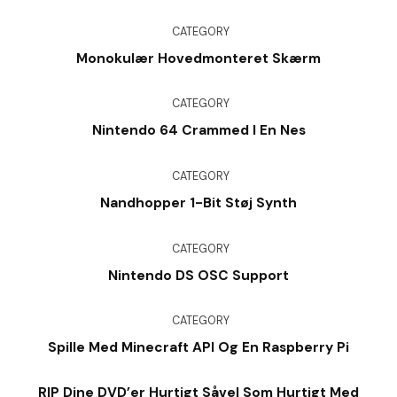
CATEGORY
Monokulær Hovedmonteret Skærm
CATEGORY
Nintendo 64 Crammed I En Nes
CATEGORY
Nandhopper 1-Bit Støj Synth
CATEGORY
Nintendo DS OSC Support
CATEGORY
Spille Med Minecraft API Og En Raspberry Pi
RIP Dine DVD’er Hurtigt Såvel Som Hurtigt Med