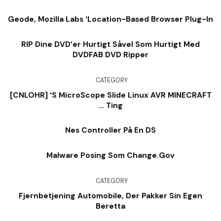
Geode, Mozilla Labs ‘Location-Based Browser Plug-In
RIP Dine DVD’er Hurtigt Såvel Som Hurtigt Med
DVDFAB DVD Ripper
CATEGORY
[CNLOHR] ‘s MicroScope Slide Linux AVR MINECRAFT
… Ting
Nes Controller På En DS
Malware Posing Som Change.Gov
CATEGORY
Fjernbetjening Automobile, Der Pakker Sin Egen
Beretta