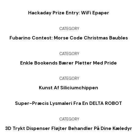
Hackaday Prize Entry: WiFi Epaper
CATEGORY
Fubarino Contest: Morse Code Christmas Baubles
CATEGORY
Enkle Bookends Bærer Pletter Med Pride
CATEGORY
Kunst Af Siliciumchippen
Super-Præcis Lysmaleri Fra En DELTA ROBOT
CATEGORY
3D Trykt Dispenser Fløjter Behandler På Dine Kæledyr