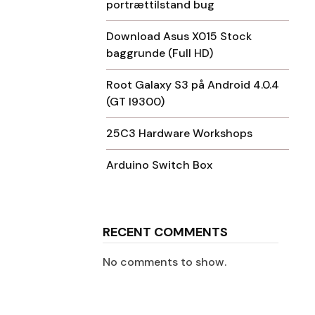
portrættilstand bug
Download Asus X015 Stock
baggrunde (Full HD)
Root Galaxy S3 på Android 4.0.4
(GT I9300)
25C3 Hardware Workshops
Arduino Switch Box
RECENT COMMENTS
​
No comments to show.