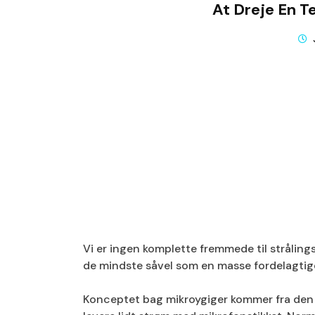
At Dreje En Te
Vi er ingen komplette fremmede til stråling
de mindste såvel som en masse fordelagtige,
Konceptet bag mikroygiger kommer fra den