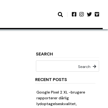
SEARCH
Search
RECENT POSTS
Google Pixel 2 XL -brugere
rapporterer dårlig
lydoptagelseskvalitet,