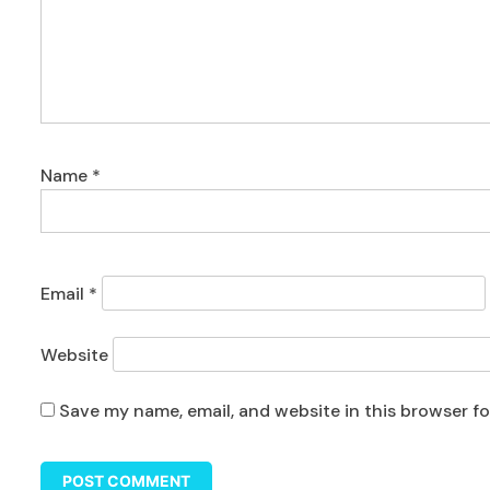
Name
*
Email
*
Website
Save my name, email, and website in this browser f