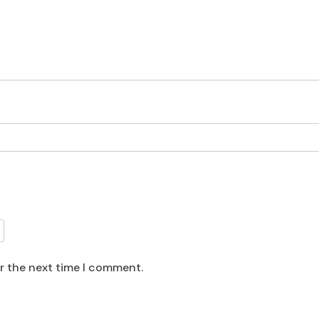
or the next time I comment.