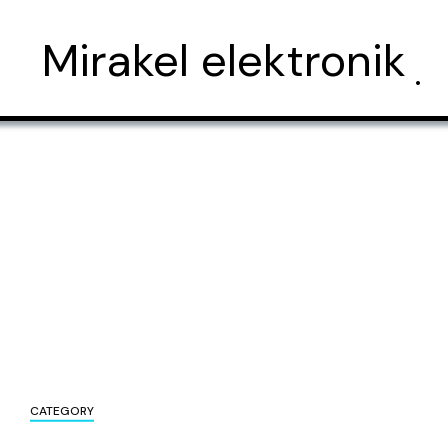
Mirakel elektronik
CATEGORY