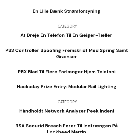
En Lille Bænk Strømforsyning
CATEGORY
At Dreje En Telefon Til En Geiger-Tæller
PS3 Controller Spoofing Fremskridt Med Spring Samt
Grænser
PBX Blad Til Flere Forlænger Hjem Telefoni
Hackaday Prize Entry: Modular Rail Lighting
CATEGORY
Håndholdt Network Analyzer Peek Indeni
RSA Securid Breach Fører Til Indtrængen På
Lockheed Martin