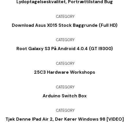
Lydoptagelseskvalitet, Portrættilstand Bug
CATEGORY
Download Asus X015 Stock Baggrunde (Full HD)
CATEGORY
Root Galaxy S3 På Android 4.0.4 (GT I9300)
CATEGORY
25C3 Hardware Workshops
CATEGORY
Arduino Switch Box
CATEGORY
Tjek Denne IPad Air 2, Der Kører Windows 98 [VIDEO]