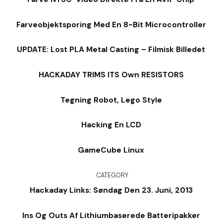
Farveobjektsporing Med En 8-Bit Microcontroller
UPDATE: Lost PLA Metal Casting – Filmisk Billedet
HACKADAY TRIMS ITS Own RESISTORS
Tegning Robot, Lego Style
Hacking En LCD
GameCube Linux
CATEGORY
Hackaday Links: Søndag Den 23. Juni, 2013
Ins Og Outs Af Lithiumbaserede Batteripakker