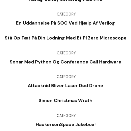
CATEGORY
En Uddannelse På SOC Ved Hjælp Af Verilog
Stå Op Tæt På Din Lodning Med Et PI Zero Microscope
CATEGORY
Sonar Med Python Og Conference Call Hardware
CATEGORY
Attacknid Bliver Laser Død Drone
Simon Christmas Wrath
CATEGORY
HackersonSpace Jukebox!