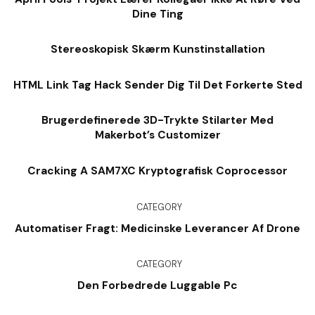
Dine Ting
Stereoskopisk Skærm Kunstinstallation
HTML Link Tag Hack Sender Dig Til Det Forkerte Sted
Brugerdefinerede 3D-Trykte Stilarter Med
Makerbot’s Customizer
Cracking A SAM7XC Kryptografisk Coprocessor
CATEGORY
Automatiser Fragt: Medicinske Leverancer Af Drone
CATEGORY
Den Forbedrede Luggable Pc