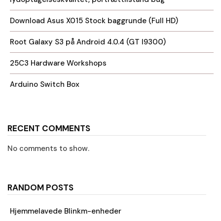
Download Asus X015 Stock baggrunde (Full HD)
Root Galaxy S3 på Android 4.0.4 (GT I9300)
25C3 Hardware Workshops
Arduino Switch Box
RECENT COMMENTS
No comments to show.
RANDOM POSTS
Hjemmelavede Blinkm-enheder