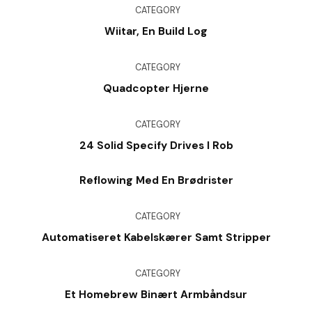
CATEGORY
Wiitar, En Build Log
CATEGORY
Quadcopter Hjerne
CATEGORY
24 Solid Specify Drives I Rob
Reflowing Med En Brødrister
CATEGORY
Automatiseret Kabelskærer Samt Stripper
CATEGORY
Et Homebrew Binært Armbåndsur