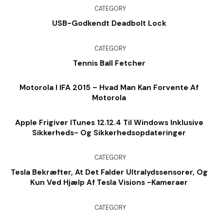
CATEGORY
USB-Godkendt Deadbolt Lock
CATEGORY
Tennis Ball Fetcher
Motorola I IFA 2015 – Hvad Man Kan Forvente Af
Motorola
Apple Frigiver ITunes 12.12.4 Til Windows Inklusive
Sikkerheds- Og Sikkerhedsopdateringer
CATEGORY
Tesla Bekræfter, At Det Falder Ultralydssensorer, Og
Kun Ved Hjælp Af Tesla Visions -kameraer
CATEGORY