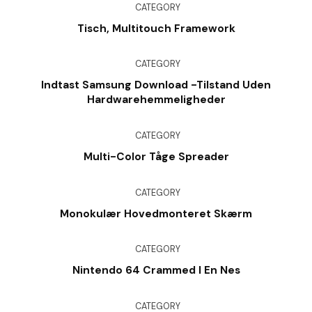
CATEGORY
Tisch, Multitouch Framework
CATEGORY
Indtast Samsung Download -tilstand Uden
Hardwarehemmeligheder
CATEGORY
Multi-Color Tåge Spreader
CATEGORY
Monokulær Hovedmonteret Skærm
CATEGORY
Nintendo 64 Crammed I En Nes
CATEGORY