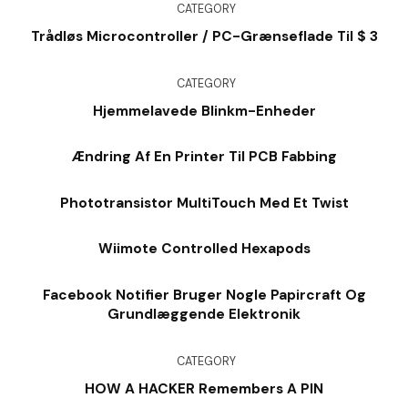
CATEGORY
Trådløs Microcontroller / PC-Grænseflade Til $ 3
CATEGORY
Hjemmelavede Blinkm-Enheder
Ændring Af En Printer Til PCB Fabbing
Phototransistor MultiTouch Med Et Twist
Wiimote Controlled Hexapods
Facebook Notifier Bruger Nogle Papircraft Og
Grundlæggende Elektronik
CATEGORY
HOW A HACKER Remembers A PIN