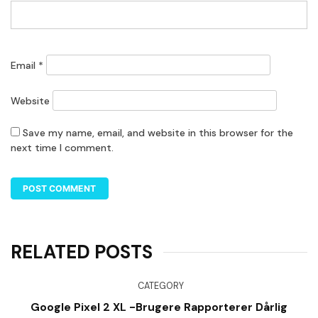
Email
*
Website
Save my name, email, and website in this browser for the
next time I comment.
RELATED POSTS
CATEGORY
Google Pixel 2 XL -brugere Rapporterer Dårlig