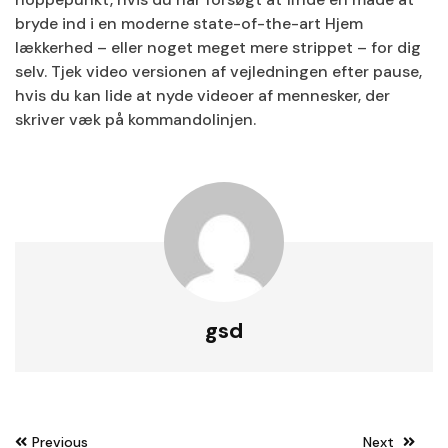
bryde ind i en moderne state-of-the-art Hjem
lækkerhed – eller noget meget mere strippet – for dig
selv. Tjek video versionen af ​​vejledningen efter pause,
hvis du kan lide at nyde videoer af mennesker, der
skriver væk på kommandolinjen.
gsd
Post
Previous
Next