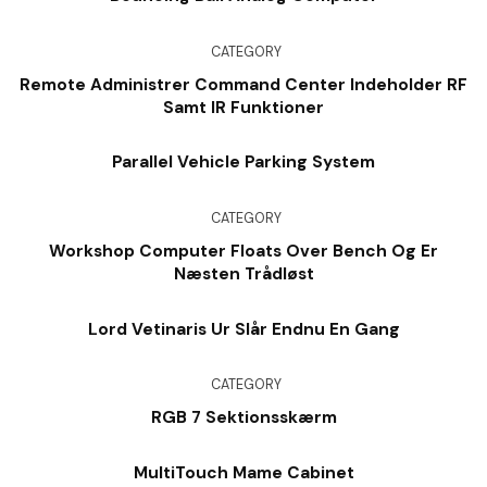
CATEGORY
Remote Administrer Command Center Indeholder RF
Samt IR Funktioner
Parallel Vehicle Parking System
CATEGORY
Workshop Computer Floats Over Bench Og Er
Næsten Trådløst
Lord Vetinaris Ur Slår Endnu En Gang
CATEGORY
RGB 7 Sektionsskærm
MultiTouch Mame Cabinet