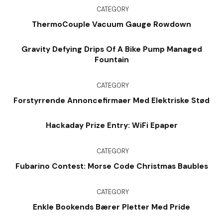
CATEGORY
ThermoCouple Vacuum Gauge Rowdown
Gravity Defying Drips Of A Bike Pump Managed
Fountain
CATEGORY
Forstyrrende Annoncefirmaer Med Elektriske Stød
Hackaday Prize Entry: WiFi Epaper
CATEGORY
Fubarino Contest: Morse Code Christmas Baubles
CATEGORY
Enkle Bookends Bærer Pletter Med Pride