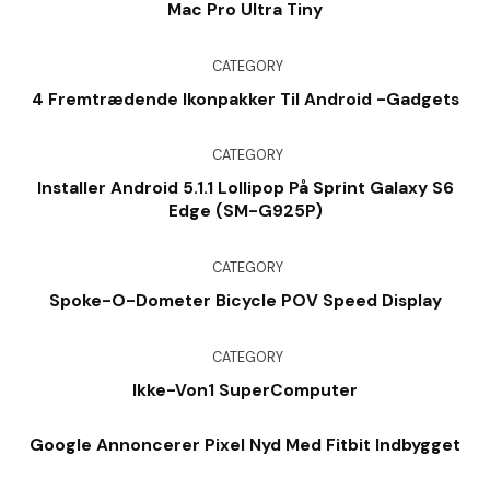
Mac Pro Ultra Tiny
CATEGORY
4 Fremtrædende Ikonpakker Til Android -gadgets
CATEGORY
Installer Android 5.1.1 Lollipop På Sprint Galaxy S6
Edge (SM-G925P)
CATEGORY
Spoke-O-Dometer Bicycle POV Speed Display
CATEGORY
Ikke-Von1 SuperComputer
Google Annoncerer Pixel Nyd Med Fitbit Indbygget