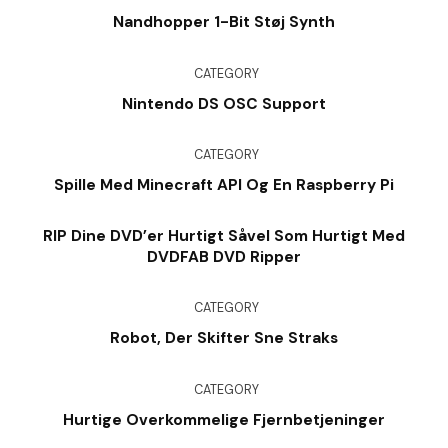
Nandhopper 1-Bit Støj Synth
CATEGORY
Nintendo DS OSC Support
CATEGORY
Spille Med Minecraft API Og En Raspberry Pi
RIP Dine DVD’er Hurtigt Såvel Som Hurtigt Med
DVDFAB DVD Ripper
CATEGORY
Robot, Der Skifter Sne Straks
CATEGORY
Hurtige Overkommelige Fjernbetjeninger