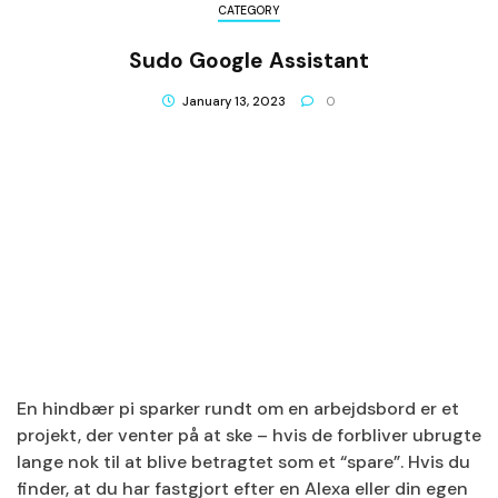
CATEGORY
Sudo Google Assistant
January 13, 2023
0
En hindbær pi sparker rundt om en arbejdsbord er et
projekt, der venter på at ske – hvis de forbliver ubrugte
lange nok til at blive betragtet som et “spare”. Hvis du
finder, at du har fastgjort efter en Alexa eller din egen