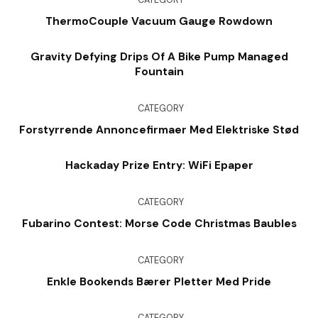
ThermoCouple Vacuum Gauge Rowdown
Gravity Defying Drips Of A Bike Pump Managed
Fountain
CATEGORY
Forstyrrende Annoncefirmaer Med Elektriske Stød
Hackaday Prize Entry: WiFi Epaper
CATEGORY
Fubarino Contest: Morse Code Christmas Baubles
CATEGORY
Enkle Bookends Bærer Pletter Med Pride