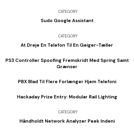
CATEGORY
Sudo Google Assistant
CATEGORY
At Dreje En Telefon Til En Geiger-Tæller
PS3 Controller Spoofing Fremskridt Med Spring Samt
Grænser
PBX Blad Til Flere Forlænger Hjem Telefoni
Hackaday Prize Entry: Modular Rail Lighting
CATEGORY
Håndholdt Network Analyzer Peek Indeni