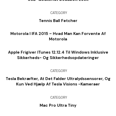
CATEGORY
Tennis Ball Fetcher
Motorola I IFA 2015 – Hvad Man Kan Forvente Af
Motorola
Apple Frigiver ITunes 12.12.4 Til Windows Inklusive
Sikkerheds- Og Sikkerhedsopdateringer
CATEGORY
Tesla Bekræfter, At Det Falder Ultralydssensorer, Og
Kun Ved Hjælp Af Tesla Visions -kameraer
CATEGORY
Mac Pro Ultra Tiny