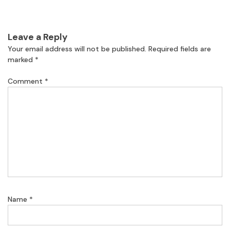
Leave a Reply
Your email address will not be published.
Required fields are
marked
*
Comment
*
Name
*