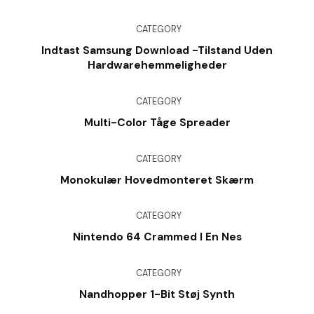
CATEGORY
Indtast Samsung Download -tilstand Uden
Hardwarehemmeligheder
CATEGORY
Multi-Color Tåge Spreader
CATEGORY
Monokulær Hovedmonteret Skærm
CATEGORY
Nintendo 64 Crammed I En Nes
CATEGORY
Nandhopper 1-Bit Støj Synth