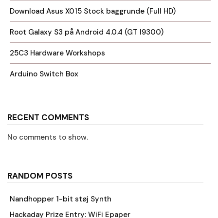
Download Asus X015 Stock baggrunde (Full HD)
Root Galaxy S3 på Android 4.0.4 (GT I9300)
25C3 Hardware Workshops
Arduino Switch Box
RECENT COMMENTS
No comments to show.
RANDOM POSTS
Nandhopper 1-bit støj Synth
Hackaday Prize Entry: WiFi Epaper