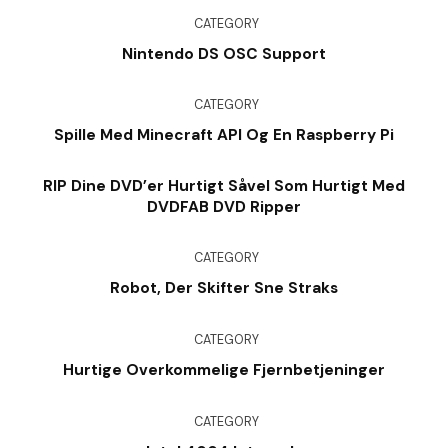
CATEGORY
Nintendo DS OSC Support
CATEGORY
Spille Med Minecraft API Og En Raspberry Pi
RIP Dine DVD’er Hurtigt Såvel Som Hurtigt Med
DVDFAB DVD Ripper
CATEGORY
Robot, Der Skifter Sne Straks
CATEGORY
Hurtige Overkommelige Fjernbetjeninger
CATEGORY