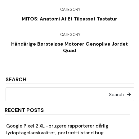
CATEGORY
MITOS: Anatomi Af Et Tilpasset Tastatur
CATEGORY
Håndårige Børsteløse Motorer Genoplive Jordet
Quad
SEARCH
Search
RECENT POSTS
Google Pixel 2 XL -brugere rapporterer dårlig
lydoptagelseskvalitet, portrættilstand bug