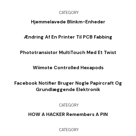
CATEGORY
Hjemmelavede Blinkm-Enheder
Ændring Af En Printer Til PCB Fabbing
Phototransistor MultiTouch Med Et Twist
Wiimote Controlled Hexapods
Facebook Notifier Bruger Nogle Papircraft Og
Grundlæggende Elektronik
CATEGORY
HOW A HACKER Remembers A PIN
CATEGORY