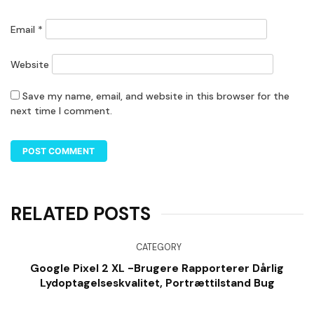
Email
*
Website
Save my name, email, and website in this browser for the
next time I comment.
RELATED POSTS
CATEGORY
Google Pixel 2 XL -brugere Rapporterer Dårlig
Lydoptagelseskvalitet, Portrættilstand Bug