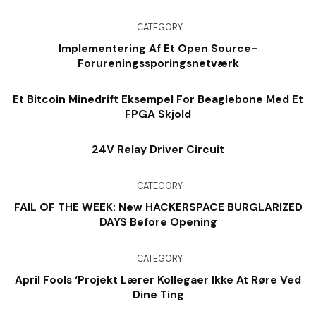
CATEGORY
Implementering Af Et Open Source-
Forureningssporingsnetværk
Et Bitcoin Minedrift Eksempel For Beaglebone Med Et
FPGA Skjold
24V Relay Driver Circuit
CATEGORY
FAIL OF THE WEEK: New HACKERSPACE BURGLARIZED
DAYS Before Opening
CATEGORY
April Fools ‘Projekt Lærer Kollegaer Ikke At Røre Ved
Dine Ting