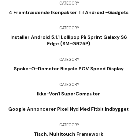
CATEGORY
4 Fremtrædende Ikonpakker Til Android -gadgets
CATEGORY
Installer Android 5.1.1 Lollipop På Sprint Galaxy S6
Edge (SM-G925P)
CATEGORY
Spoke-O-Dometer Bicycle POV Speed Display
CATEGORY
Ikke-Von1 SuperComputer
Google Annoncerer Pixel Nyd Med Fitbit Indbygget
CATEGORY
Tisch, Multitouch Framework