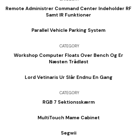
Remote Administrer Command Center Indeholder RF
Samt IR Funktioner
Parallel Vehicle Parking System
CATEGORY
Workshop Computer Floats Over Bench Og Er
Næsten Trådløst
Lord Vetinaris Ur Slår Endnu En Gang
CATEGORY
RGB 7 Sektionsskærm
MultiTouch Mame Cabinet
Segwii