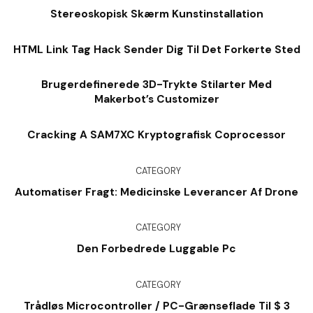
Stereoskopisk Skærm Kunstinstallation
HTML Link Tag Hack Sender Dig Til Det Forkerte Sted
Brugerdefinerede 3D-Trykte Stilarter Med
Makerbot’s Customizer
Cracking A SAM7XC Kryptografisk Coprocessor
CATEGORY
Automatiser Fragt: Medicinske Leverancer Af Drone
CATEGORY
Den Forbedrede Luggable Pc
CATEGORY
Trådløs Microcontroller / PC-Grænseflade Til $ 3