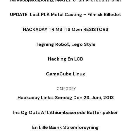
UPDATE: Lost PLA Metal Casting – Filmisk Billedet
HACKADAY TRIMS ITS Own RESISTORS
Tegning Robot, Lego Style
Hacking En LCD
GameCube Linux
CATEGORY
Hackaday Links: Søndag Den 23. Juni, 2013
Ins Og Outs Af Lithiumbaserede Batteripakker
En Lille Bænk Strømforsyning