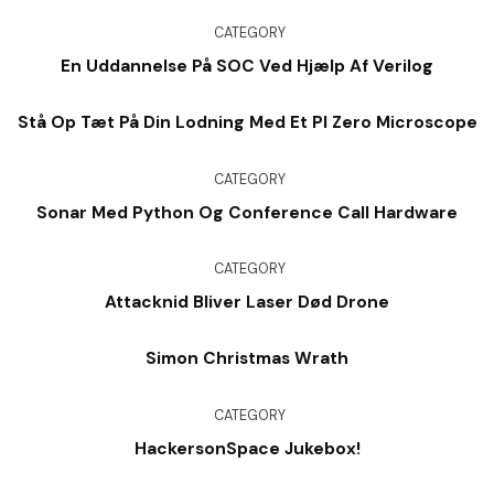
CATEGORY
En Uddannelse På SOC Ved Hjælp Af Verilog
Stå Op Tæt På Din Lodning Med Et PI Zero Microscope
CATEGORY
Sonar Med Python Og Conference Call Hardware
CATEGORY
Attacknid Bliver Laser Død Drone
Simon Christmas Wrath
CATEGORY
HackersonSpace Jukebox!