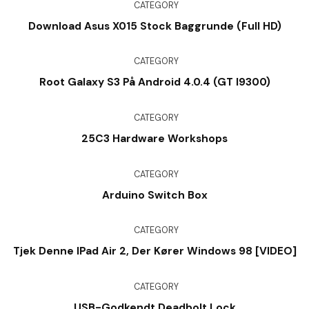
CATEGORY
Download Asus X015 Stock Baggrunde (Full HD)
CATEGORY
Root Galaxy S3 På Android 4.0.4 (GT I9300)
CATEGORY
25C3 Hardware Workshops
CATEGORY
Arduino Switch Box
CATEGORY
Tjek Denne IPad Air 2, Der Kører Windows 98 [VIDEO]
CATEGORY
USB-Godkendt Deadbolt Lock