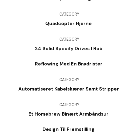
CATEGORY
Quadcopter Hjerne
CATEGORY
24 Solid Specify Drives I Rob
Reflowing Med En Brødrister
CATEGORY
Automatiseret Kabelskærer Samt Stripper
CATEGORY
Et Homebrew Binært Armbåndsur
Design Til Fremstilling