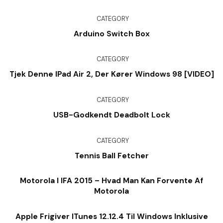
CATEGORY
Arduino Switch Box
CATEGORY
Tjek Denne IPad Air 2, Der Kører Windows 98 [VIDEO]
CATEGORY
USB-Godkendt Deadbolt Lock
CATEGORY
Tennis Ball Fetcher
Motorola I IFA 2015 – Hvad Man Kan Forvente Af
Motorola
Apple Frigiver ITunes 12.12.4 Til Windows Inklusive