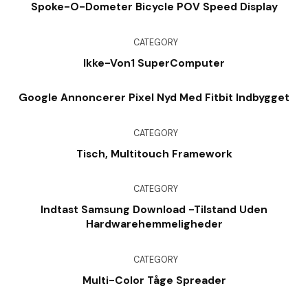
Spoke-O-Dometer Bicycle POV Speed Display
CATEGORY
Ikke-Von1 SuperComputer
Google Annoncerer Pixel Nyd Med Fitbit Indbygget
CATEGORY
Tisch, Multitouch Framework
CATEGORY
Indtast Samsung Download -tilstand Uden
Hardwarehemmeligheder
CATEGORY
Multi-Color Tåge Spreader