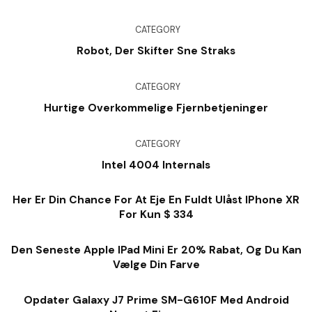
CATEGORY
Robot, Der Skifter Sne Straks
CATEGORY
Hurtige Overkommelige Fjernbetjeninger
CATEGORY
Intel 4004 Internals
Her Er Din Chance For At Eje En Fuldt Ulåst IPhone XR
For Kun $ 334
Den Seneste Apple IPad Mini Er 20% Rabat, Og Du Kan
Vælge Din Farve
Opdater Galaxy J7 Prime SM-G610F Med Android