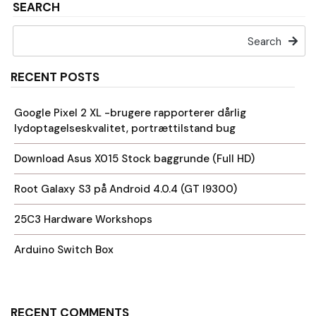
SEARCH
Search
RECENT POSTS
Google Pixel 2 XL -brugere rapporterer dårlig
lydoptagelseskvalitet, portrættilstand bug
Download Asus X015 Stock baggrunde (Full HD)
Root Galaxy S3 på Android 4.0.4 (GT I9300)
25C3 Hardware Workshops
Arduino Switch Box
RECENT COMMENTS