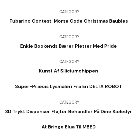
CATEGORY
Fubarino Contest: Morse Code Christmas Baubles
CATEGORY
Enkle Bookends Bærer Pletter Med Pride
CATEGORY
Kunst Af Siliciumchippen
Super-Præcis Lysmaleri Fra En DELTA ROBOT
CATEGORY
3D Trykt Dispenser Fløjter Behandler På Dine Kæledyr
At Bringe Elua Til MBED