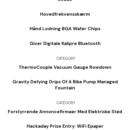
Hovedfrekvensskærm
Hånd Lodning BGA Wafer Chips
Giver Digitale Kalipre Bluetooth
CATEGORY
ThermoCouple Vacuum Gauge Rowdown
Gravity Defying Drips Of A Bike Pump Managed
Fountain
CATEGORY
Forstyrrende Annoncefirmaer Med Elektriske Stød
Hackaday Prize Entry: WiFi Epaper