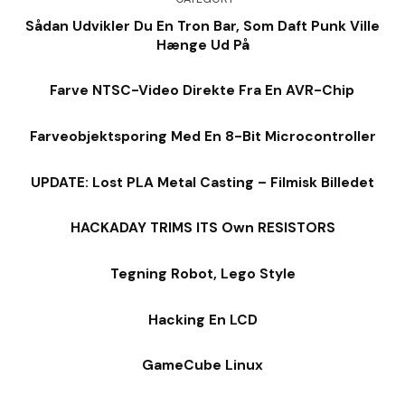
Sådan Udvikler Du En Tron Bar, Som Daft Punk Ville
Hænge Ud På
Farve NTSC-Video Direkte Fra En AVR-Chip
Farveobjektsporing Med En 8-Bit Microcontroller
UPDATE: Lost PLA Metal Casting – Filmisk Billedet
HACKADAY TRIMS ITS Own RESISTORS
Tegning Robot, Lego Style
Hacking En LCD
GameCube Linux