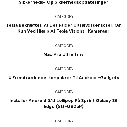
Sikkerheds- Og Sikkerhedsopdateringer
CATEGORY
Tesla Bekræfter, At Det Falder Ultralydssensorer, Og
Kun Ved Hjælp Af Tesla Visions -kameraer
CATEGORY
Mac Pro Ultra Tiny
CATEGORY
4 Fremtrædende Ikonpakker Til Android -gadgets
CATEGORY
Installer Android 5.1.1 Lollipop På Sprint Galaxy S6
Edge (SM-G925P)
CATEGORY