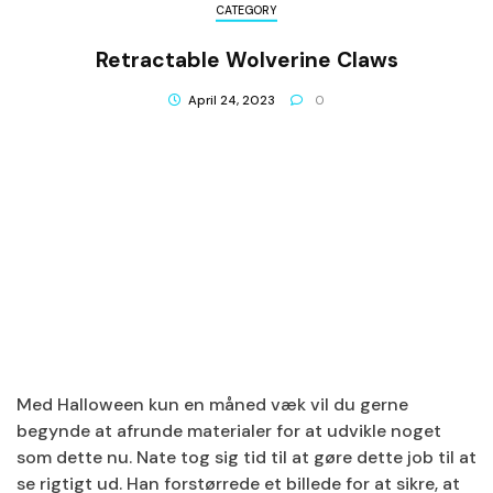
CATEGORY
Retractable Wolverine Claws
April 24, 2023
0
Med Halloween kun en måned væk vil du gerne
begynde at afrunde materialer for at udvikle noget
som dette nu. Nate tog sig tid til at gøre dette job til at
se rigtigt ud. Han forstørrede et billede for at sikre, at