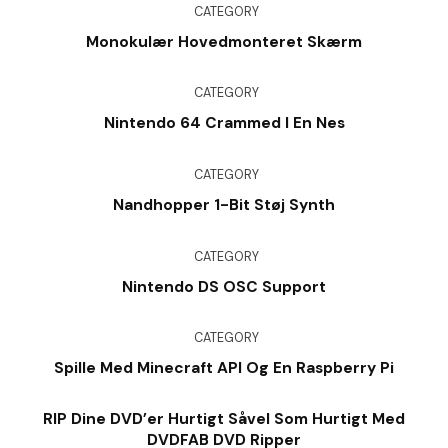
CATEGORY
Monokulær Hovedmonteret Skærm
CATEGORY
Nintendo 64 Crammed I En Nes
CATEGORY
Nandhopper 1-Bit Støj Synth
CATEGORY
Nintendo DS OSC Support
CATEGORY
Spille Med Minecraft API Og En Raspberry Pi
RIP Dine DVD’er Hurtigt Såvel Som Hurtigt Med
DVDFAB DVD Ripper