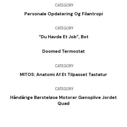
CATEGORY
Personale Opdatering Og Filantropi
CATEGORY
“Du Havde Et Job”, Bot
Doomed Termostat
CATEGORY
MITOS: Anatomi Af Et Tilpasset Tastatur
CATEGORY
Håndårige Børsteløse Motorer Genoplive Jordet
Quad