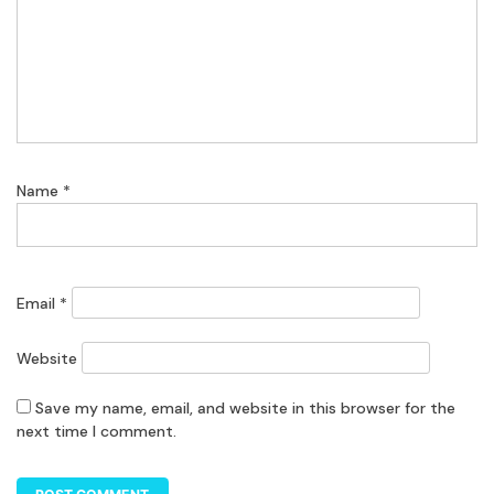
Name
*
Email
*
Website
Save my name, email, and website in this browser for the
next time I comment.