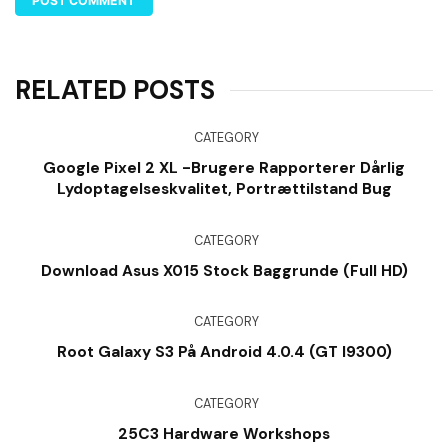
RELATED POSTS
CATEGORY
Google Pixel 2 XL -brugere Rapporterer Dårlig
Lydoptagelseskvalitet, Portrættilstand Bug
CATEGORY
Download Asus X015 Stock Baggrunde (Full HD)
CATEGORY
Root Galaxy S3 På Android 4.0.4 (GT I9300)
CATEGORY
25C3 Hardware Workshops