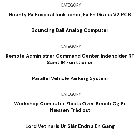
CATEGORY
Bounty På Buspiratfunktioner, Få En Gratis V2 PCB
Bouncing Ball Analog Computer
CATEGORY
Remote Administrer Command Center Indeholder RF
Samt IR Funktioner
Parallel Vehicle Parking System
CATEGORY
Workshop Computer Floats Over Bench Og Er
Næsten Trådløst
Lord Vetinaris Ur Slår Endnu En Gang