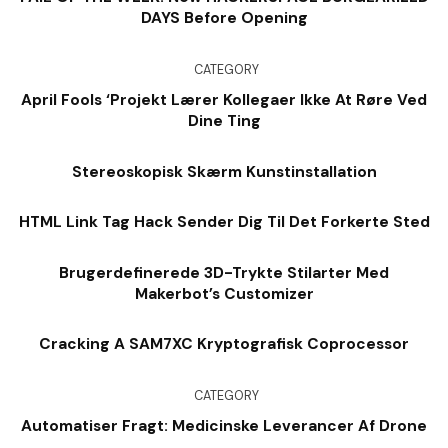
DAYS Before Opening
CATEGORY
April Fools ‘Projekt Lærer Kollegaer Ikke At Røre Ved
Dine Ting
Stereoskopisk Skærm Kunstinstallation
HTML Link Tag Hack Sender Dig Til Det Forkerte Sted
Brugerdefinerede 3D-Trykte Stilarter Med
Makerbot’s Customizer
Cracking A SAM7XC Kryptografisk Coprocessor
CATEGORY
Automatiser Fragt: Medicinske Leverancer Af Drone