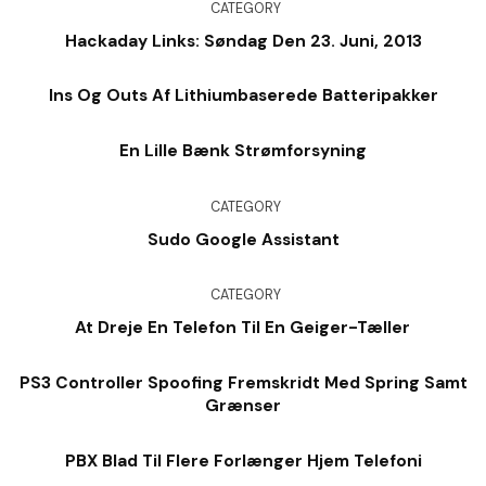
CATEGORY
Hackaday Links: Søndag Den 23. Juni, 2013
Ins Og Outs Af Lithiumbaserede Batteripakker
En Lille Bænk Strømforsyning
CATEGORY
Sudo Google Assistant
CATEGORY
At Dreje En Telefon Til En Geiger-Tæller
PS3 Controller Spoofing Fremskridt Med Spring Samt
Grænser
PBX Blad Til Flere Forlænger Hjem Telefoni