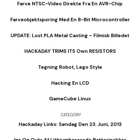
Farve NTSC-Video Direkte Fra En AVR-Chip
Farveobjektsporing Med En 8-Bit Microcontroller
UPDATE: Lost PLA Metal Casting – Filmisk Billedet
HACKADAY TRIMS ITS Own RESISTORS
Tegning Robot, Lego Style
Hacking En LCD
GameCube Linux
CATEGORY
Hackaday Links: Søndag Den 23. Juni, 2013