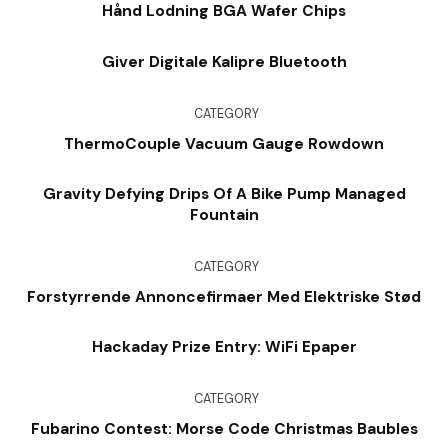
Hånd Lodning BGA Wafer Chips
Giver Digitale Kalipre Bluetooth
CATEGORY
ThermoCouple Vacuum Gauge Rowdown
Gravity Defying Drips Of A Bike Pump Managed
Fountain
CATEGORY
Forstyrrende Annoncefirmaer Med Elektriske Stød
Hackaday Prize Entry: WiFi Epaper
CATEGORY
Fubarino Contest: Morse Code Christmas Baubles