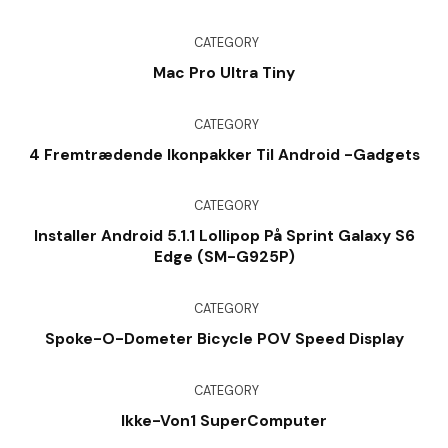
CATEGORY
Mac Pro Ultra Tiny
CATEGORY
4 Fremtrædende Ikonpakker Til Android -gadgets
CATEGORY
Installer Android 5.1.1 Lollipop På Sprint Galaxy S6
Edge (SM-G925P)
CATEGORY
Spoke-O-Dometer Bicycle POV Speed Display
CATEGORY
Ikke-Von1 SuperComputer