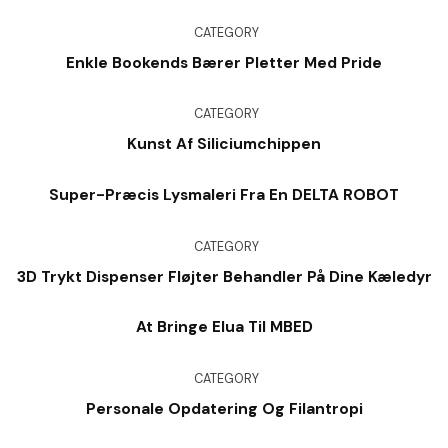
CATEGORY
Enkle Bookends Bærer Pletter Med Pride
CATEGORY
Kunst Af Siliciumchippen
Super-Præcis Lysmaleri Fra En DELTA ROBOT
CATEGORY
3D Trykt Dispenser Fløjter Behandler På Dine Kæledyr
At Bringe Elua Til MBED
CATEGORY
Personale Opdatering Og Filantropi