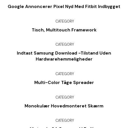
Google Annoncerer Pixel Nyd Med Fitbit Indbygget
CATEGORY
Tisch, Multitouch Framework
CATEGORY
Indtast Samsung Download -tilstand Uden
Hardwarehemmeligheder
CATEGORY
Multi-Color Tåge Spreader
CATEGORY
Monokulær Hovedmonteret Skærm
CATEGORY