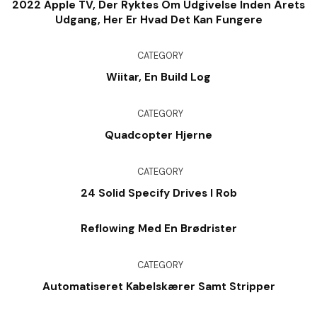
2022 Apple TV, Der Ryktes Om Udgivelse Inden Årets
Udgang, Her Er Hvad Det Kan Fungere
CATEGORY
Wiitar, En Build Log
CATEGORY
Quadcopter Hjerne
CATEGORY
24 Solid Specify Drives I Rob
Reflowing Med En Brødrister
CATEGORY
Automatiseret Kabelskærer Samt Stripper