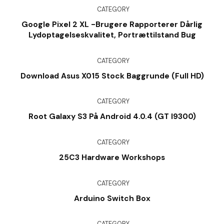
CATEGORY
Google Pixel 2 XL -brugere Rapporterer Dårlig
Lydoptagelseskvalitet, Portrættilstand Bug
CATEGORY
Download Asus X015 Stock Baggrunde (Full HD)
CATEGORY
Root Galaxy S3 På Android 4.0.4 (GT I9300)
CATEGORY
25C3 Hardware Workshops
CATEGORY
Arduino Switch Box