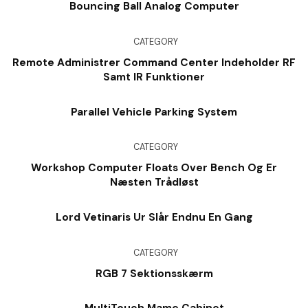
Bouncing Ball Analog Computer
CATEGORY
Remote Administrer Command Center Indeholder RF
Samt IR Funktioner
Parallel Vehicle Parking System
CATEGORY
Workshop Computer Floats Over Bench Og Er
Næsten Trådløst
Lord Vetinaris Ur Slår Endnu En Gang
CATEGORY
RGB 7 Sektionsskærm