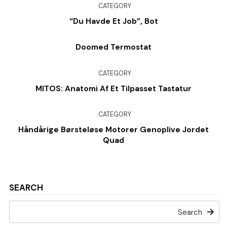
CATEGORY
“Du Havde Et Job”, Bot
Doomed Termostat
CATEGORY
MITOS: Anatomi Af Et Tilpasset Tastatur
CATEGORY
Håndårige Børsteløse Motorer Genoplive Jordet
Quad
SEARCH
Search