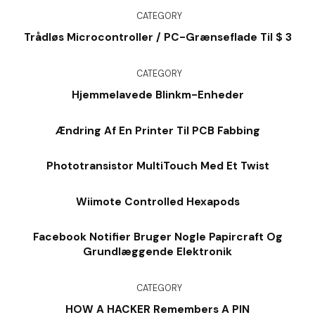
CATEGORY
Trådløs Microcontroller / PC-Grænseflade Til $ 3
CATEGORY
Hjemmelavede Blinkm-Enheder
Ændring Af En Printer Til PCB Fabbing
Phototransistor MultiTouch Med Et Twist
Wiimote Controlled Hexapods
Facebook Notifier Bruger Nogle Papircraft Og
Grundlæggende Elektronik
CATEGORY
HOW A HACKER Remembers A PIN