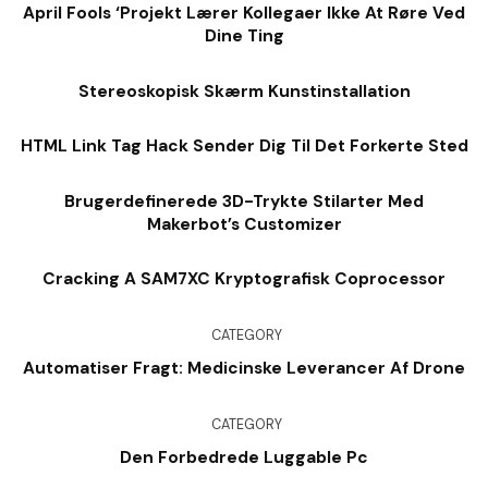
April Fools ‘Projekt Lærer Kollegaer Ikke At Røre Ved
Dine Ting
Stereoskopisk Skærm Kunstinstallation
HTML Link Tag Hack Sender Dig Til Det Forkerte Sted
Brugerdefinerede 3D-Trykte Stilarter Med
Makerbot’s Customizer
Cracking A SAM7XC Kryptografisk Coprocessor
CATEGORY
Automatiser Fragt: Medicinske Leverancer Af Drone
CATEGORY
Den Forbedrede Luggable Pc