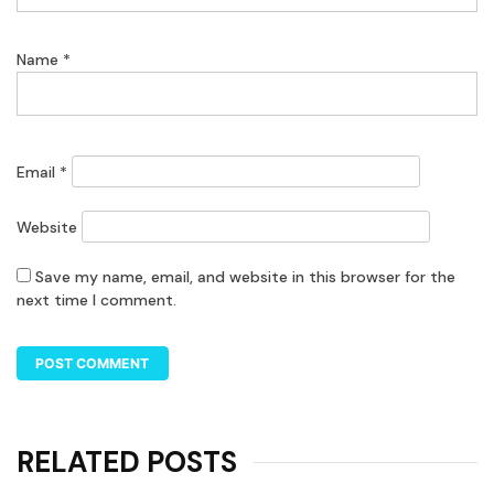
Name
*
Email
*
Website
Save my name, email, and website in this browser for the
next time I comment.
RELATED POSTS