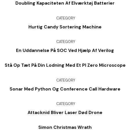
Doubling Kapaciteten Af ​​elværktøj Batterier
CATEGORY
Hurtig Candy Sortering Machine
CATEGORY
En Uddannelse På SOC Ved Hjælp Af Verilog
Stå Op Tæt På Din Lodning Med Et PI Zero Microscope
CATEGORY
Sonar Med Python Og Conference Call Hardware
CATEGORY
Attacknid Bliver Laser Død Drone
Simon Christmas Wrath