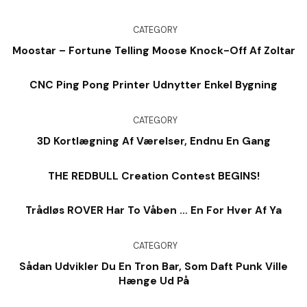
CATEGORY
Moostar – Fortune Telling Moose Knock-Off Af Zoltar
CNC Ping Pong Printer Udnytter Enkel Bygning
CATEGORY
3D Kortlægning Af Værelser, Endnu En Gang
THE REDBULL Creation Contest BEGINS!
Trådløs ROVER Har To Våben … En For Hver Af Ya
CATEGORY
Sådan Udvikler Du En Tron Bar, Som Daft Punk Ville
Hænge Ud På