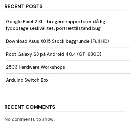
RECENT POSTS
Google Pixel 2 XL -brugere rapporterer dårlig
lydoptagelseskvalitet, portrættilstand bug
Download Asus X015 Stock baggrunde (Full HD)
Root Galaxy S3 på Android 4.0.4 (GT I9300)
25C3 Hardware Workshops
Arduino Switch Box
RECENT COMMENTS
No comments to show.