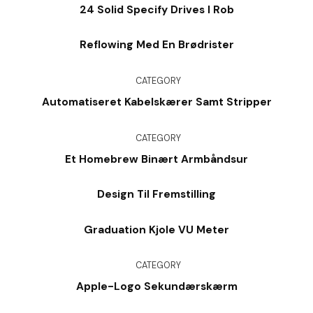
24 Solid Specify Drives I Rob
Reflowing Med En Brødrister
CATEGORY
Automatiseret Kabelskærer Samt Stripper
CATEGORY
Et Homebrew Binært Armbåndsur
Design Til Fremstilling
Graduation Kjole VU Meter
CATEGORY
Apple-Logo Sekundærskærm