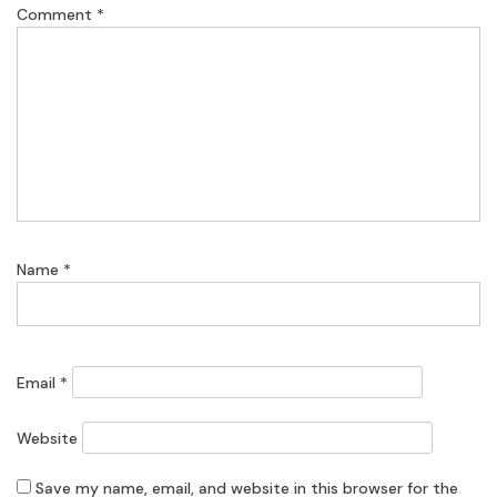
Comment
*
Name
*
Email
*
Website
Save my name, email, and website in this browser for the