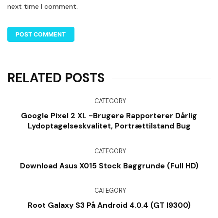
next time I comment.
RELATED POSTS
CATEGORY
Google Pixel 2 XL -brugere Rapporterer Dårlig
Lydoptagelseskvalitet, Portrættilstand Bug
CATEGORY
Download Asus X015 Stock Baggrunde (Full HD)
CATEGORY
Root Galaxy S3 På Android 4.0.4 (GT I9300)