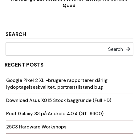
Quad
SEARCH
Search
RECENT POSTS
Google Pixel 2 XL -brugere rapporterer dårlig
lydoptagelseskvalitet, portrættilstand bug
Download Asus X015 Stock baggrunde (Full HD)
Root Galaxy S3 på Android 4.0.4 (GT I9300)
25C3 Hardware Workshops