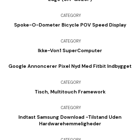
CATEGORY
Spoke-O-Dometer Bicycle POV Speed Display
CATEGORY
Ikke-Von1 SuperComputer
Google Annoncerer Pixel Nyd Med Fitbit Indbygget
CATEGORY
Tisch, Multitouch Framework
CATEGORY
Indtast Samsung Download -tilstand Uden
Hardwarehemmeligheder