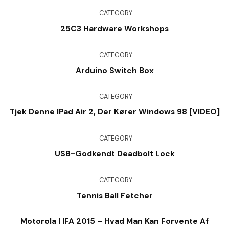
CATEGORY
25C3 Hardware Workshops
CATEGORY
Arduino Switch Box
CATEGORY
Tjek Denne IPad Air 2, Der Kører Windows 98 [VIDEO]
CATEGORY
USB-Godkendt Deadbolt Lock
CATEGORY
Tennis Ball Fetcher
Motorola I IFA 2015 – Hvad Man Kan Forvente Af