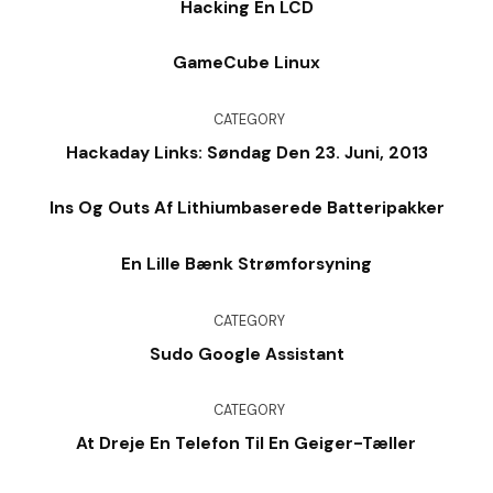
Hacking En LCD
GameCube Linux
CATEGORY
Hackaday Links: Søndag Den 23. Juni, 2013
Ins Og Outs Af Lithiumbaserede Batteripakker
En Lille Bænk Strømforsyning
CATEGORY
Sudo Google Assistant
CATEGORY
At Dreje En Telefon Til En Geiger-Tæller