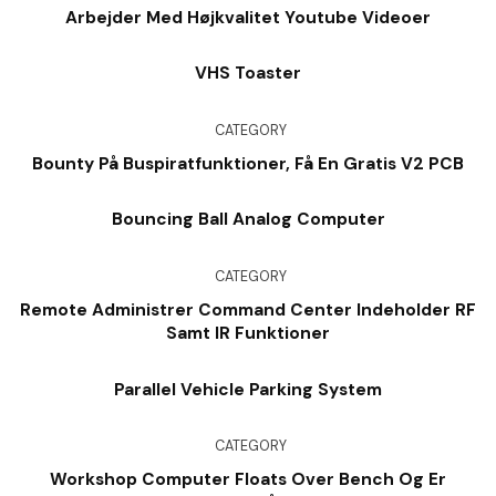
Arbejder Med Højkvalitet Youtube Videoer
VHS Toaster
CATEGORY
Bounty På Buspiratfunktioner, Få En Gratis V2 PCB
Bouncing Ball Analog Computer
CATEGORY
Remote Administrer Command Center Indeholder RF
Samt IR Funktioner
Parallel Vehicle Parking System
CATEGORY
Workshop Computer Floats Over Bench Og Er