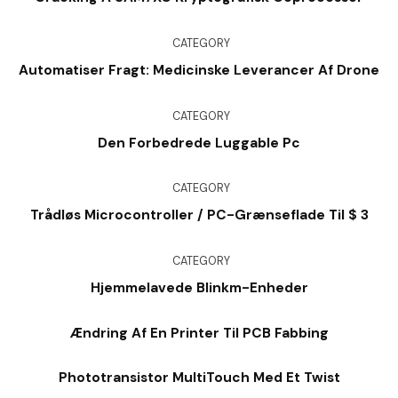
CATEGORY
Automatiser Fragt: Medicinske Leverancer Af Drone
CATEGORY
Den Forbedrede Luggable Pc
CATEGORY
Trådløs Microcontroller / PC-Grænseflade Til $ 3
CATEGORY
Hjemmelavede Blinkm-Enheder
Ændring Af En Printer Til PCB Fabbing
Phototransistor MultiTouch Med Et Twist