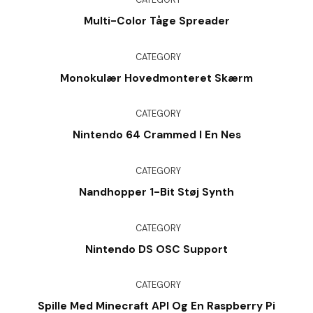
CATEGORY
Multi-Color Tåge Spreader
CATEGORY
Monokulær Hovedmonteret Skærm
CATEGORY
Nintendo 64 Crammed I En Nes
CATEGORY
Nandhopper 1-Bit Støj Synth
CATEGORY
Nintendo DS OSC Support
CATEGORY
Spille Med Minecraft API Og En Raspberry Pi