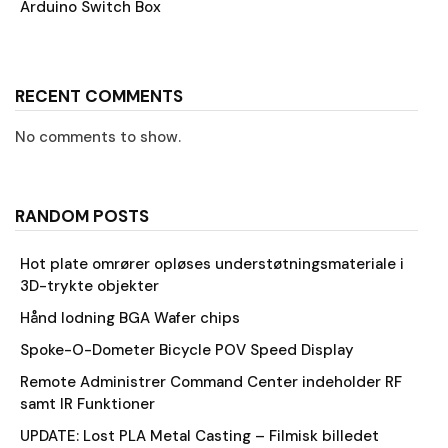
Arduino Switch Box
RECENT COMMENTS
No comments to show.
RANDOM POSTS
Hot plate omrører opløses understøtningsmateriale i
3D-trykte objekter
Hånd lodning BGA Wafer chips
Spoke-O-Dometer Bicycle POV Speed Display
Remote Administrer Command Center indeholder RF
samt IR Funktioner
UPDATE: Lost PLA Metal Casting – Filmisk billedet