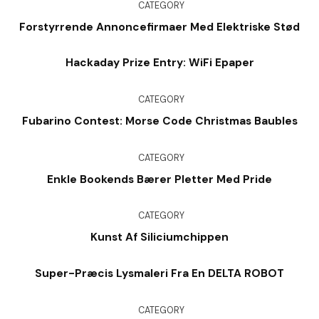
CATEGORY
Forstyrrende Annoncefirmaer Med Elektriske Stød
Hackaday Prize Entry: WiFi Epaper
CATEGORY
Fubarino Contest: Morse Code Christmas Baubles
CATEGORY
Enkle Bookends Bærer Pletter Med Pride
CATEGORY
Kunst Af Siliciumchippen
Super-Præcis Lysmaleri Fra En DELTA ROBOT
CATEGORY