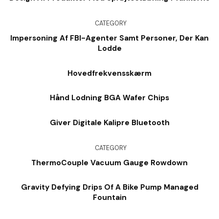
CATEGORY
Impersoning Af FBI-Agenter Samt Personer, Der Kan
Lodde
Hovedfrekvensskærm
Hånd Lodning BGA Wafer Chips
Giver Digitale Kalipre Bluetooth
CATEGORY
ThermoCouple Vacuum Gauge Rowdown
Gravity Defying Drips Of A Bike Pump Managed
Fountain