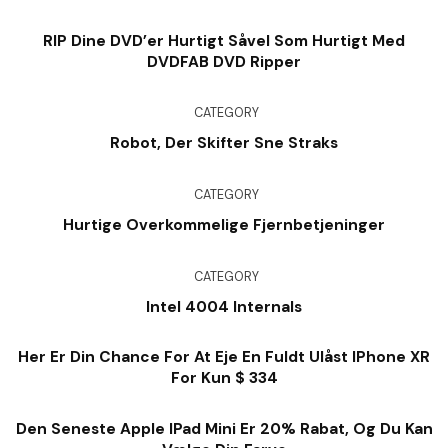
RIP Dine DVD’er Hurtigt Såvel Som Hurtigt Med
DVDFAB DVD Ripper
CATEGORY
Robot, Der Skifter Sne Straks
CATEGORY
Hurtige Overkommelige Fjernbetjeninger
CATEGORY
Intel 4004 Internals
Her Er Din Chance For At Eje En Fuldt Ulåst IPhone XR
For Kun $ 334
Den Seneste Apple IPad Mini Er 20% Rabat, Og Du Kan