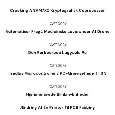
Cracking A SAM7XC Kryptografisk Coprocessor
CATEGORY
Automatiser Fragt: Medicinske Leverancer Af Drone
CATEGORY
Den Forbedrede Luggable Pc
CATEGORY
Trådløs Microcontroller / PC-Grænseflade Til $ 3
CATEGORY
Hjemmelavede Blinkm-Enheder
Ændring Af En Printer Til PCB Fabbing