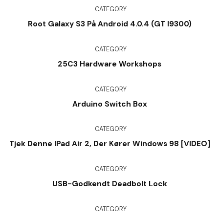
CATEGORY
Root Galaxy S3 På Android 4.0.4 (GT I9300)
CATEGORY
25C3 Hardware Workshops
CATEGORY
Arduino Switch Box
CATEGORY
Tjek Denne IPad Air 2, Der Kører Windows 98 [VIDEO]
CATEGORY
USB-Godkendt Deadbolt Lock
CATEGORY