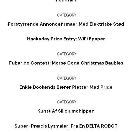
Fountain
CATEGORY
Forstyrrende Annoncefirmaer Med Elektriske Stød
Hackaday Prize Entry: WiFi Epaper
CATEGORY
Fubarino Contest: Morse Code Christmas Baubles
CATEGORY
Enkle Bookends Bærer Pletter Med Pride
CATEGORY
Kunst Af Siliciumchippen
Super-Præcis Lysmaleri Fra En DELTA ROBOT