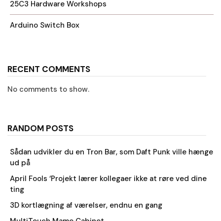
25C3 Hardware Workshops
Arduino Switch Box
RECENT COMMENTS
No comments to show.
RANDOM POSTS
Sådan udvikler du en Tron Bar, som Daft Punk ville hænge
ud på
April Fools ‘Projekt lærer kollegaer ikke at røre ved dine
ting
3D kortlægning af værelser, endnu en gang