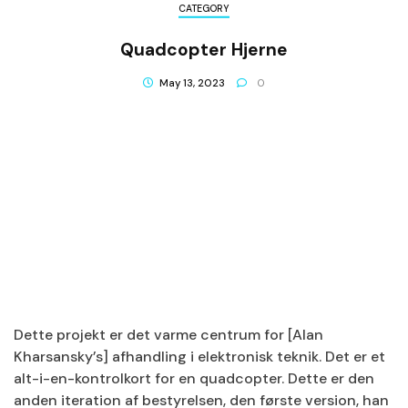
CATEGORY
Quadcopter Hjerne
May 13, 2023
0
Dette projekt er det varme centrum for [Alan
Kharsansky’s] afhandling i elektronisk teknik. Det er et
alt-i-en-kontrolkort for en quadcopter. Dette er den
anden iteration af bestyrelsen, den første version, han