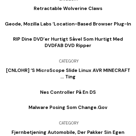
Retractable Wolverine Claws
Geode, Mozilla Labs ‘Location-Based Browser Plug-In
RIP Dine DVD’er Hurtigt Såvel Som Hurtigt Med
DVDFAB DVD Ripper
CATEGORY
[CNLOHR] ‘s MicroScope Slide Linux AVR MINECRAFT
… Ting
Nes Controller På En DS
Malware Posing Som Change.Gov
CATEGORY
Fjernbetjening Automobile, Der Pakker Sin Egen