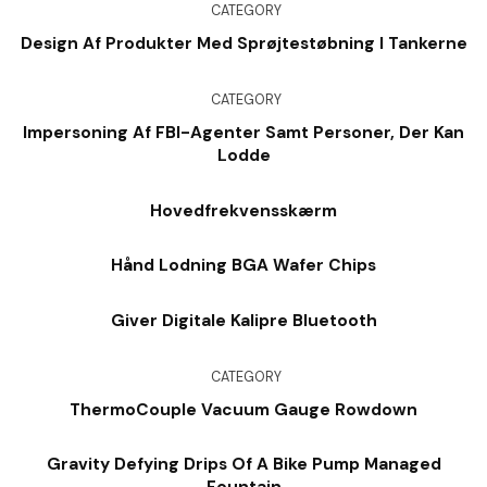
CATEGORY
Design Af Produkter Med Sprøjtestøbning I Tankerne
CATEGORY
Impersoning Af FBI-Agenter Samt Personer, Der Kan
Lodde
Hovedfrekvensskærm
Hånd Lodning BGA Wafer Chips
Giver Digitale Kalipre Bluetooth
CATEGORY
ThermoCouple Vacuum Gauge Rowdown
Gravity Defying Drips Of A Bike Pump Managed