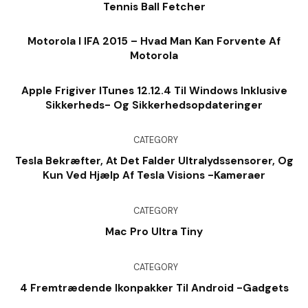
Tennis Ball Fetcher
Motorola I IFA 2015 – Hvad Man Kan Forvente Af
Motorola
Apple Frigiver ITunes 12.12.4 Til Windows Inklusive
Sikkerheds- Og Sikkerhedsopdateringer
CATEGORY
Tesla Bekræfter, At Det Falder Ultralydssensorer, Og
Kun Ved Hjælp Af Tesla Visions -kameraer
CATEGORY
Mac Pro Ultra Tiny
CATEGORY
4 Fremtrædende Ikonpakker Til Android -gadgets