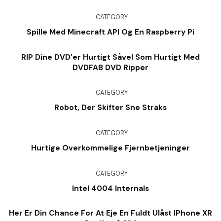
CATEGORY
Spille Med Minecraft API Og En Raspberry Pi
RIP Dine DVD’er Hurtigt Såvel Som Hurtigt Med
DVDFAB DVD Ripper
CATEGORY
Robot, Der Skifter Sne Straks
CATEGORY
Hurtige Overkommelige Fjernbetjeninger
CATEGORY
Intel 4004 Internals
Her Er Din Chance For At Eje En Fuldt Ulåst IPhone XR