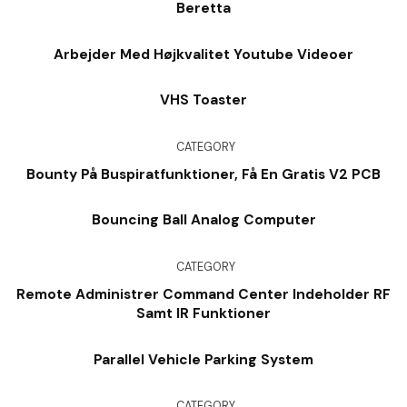
Beretta
Arbejder Med Højkvalitet Youtube Videoer
VHS Toaster
CATEGORY
Bounty På Buspiratfunktioner, Få En Gratis V2 PCB
Bouncing Ball Analog Computer
CATEGORY
Remote Administrer Command Center Indeholder RF
Samt IR Funktioner
Parallel Vehicle Parking System
CATEGORY