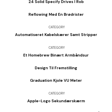
24 Solid Specify Drives I Rob
Reflowing Med En Brødrister
CATEGORY
Automatiseret Kabelskærer Samt Stripper
CATEGORY
Et Homebrew Binært Armbåndsur
Design Til Fremstilling
Graduation Kjole VU Meter
CATEGORY
Apple-Logo Sekundærskærm