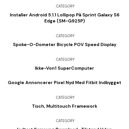
CATEGORY
Installer Android 5.1.1 Lollipop På Sprint Galaxy S6
Edge (SM-G925P)
CATEGORY
Spoke-O-Dometer Bicycle POV Speed Display
CATEGORY
Ikke-Von1 SuperComputer
Google Annoncerer Pixel Nyd Med Fitbit Indbygget
CATEGORY
Tisch, Multitouch Framework
CATEGORY