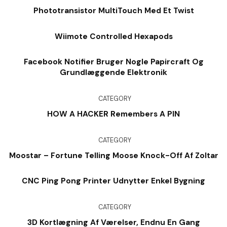
Phototransistor MultiTouch Med Et Twist
Wiimote Controlled Hexapods
Facebook Notifier Bruger Nogle Papircraft Og
Grundlæggende Elektronik
CATEGORY
HOW A HACKER Remembers A PIN
CATEGORY
Moostar – Fortune Telling Moose Knock-Off Af Zoltar
CNC Ping Pong Printer Udnytter Enkel Bygning
CATEGORY
3D Kortlægning Af Værelser, Endnu En Gang