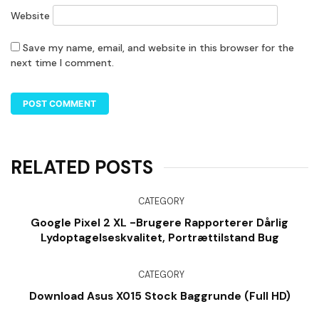
Website
Save my name, email, and website in this browser for the
next time I comment.
RELATED POSTS
CATEGORY
Google Pixel 2 XL -brugere Rapporterer Dårlig
Lydoptagelseskvalitet, Portrættilstand Bug
CATEGORY
Download Asus X015 Stock Baggrunde (Full HD)