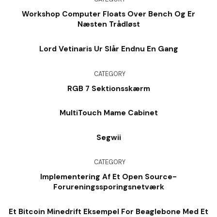
Workshop Computer Floats Over Bench Og Er
Næsten Trådløst
Lord Vetinaris Ur Slår Endnu En Gang
CATEGORY
RGB 7 Sektionsskærm
MultiTouch Mame Cabinet
Segwii
CATEGORY
Implementering Af Et Open Source-
Forureningssporingsnetværk
Et Bitcoin Minedrift Eksempel For Beaglebone Med Et