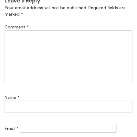
Leave a Reply
Your email address will not be published.
Required fields are
marked
*
Comment
*
Name
*
Email
*