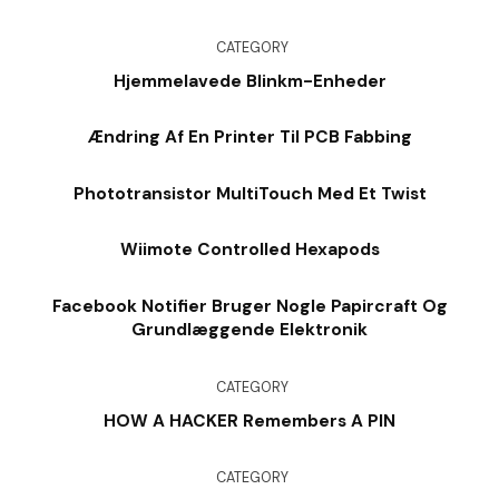
CATEGORY
Hjemmelavede Blinkm-Enheder
Ændring Af En Printer Til PCB Fabbing
Phototransistor MultiTouch Med Et Twist
Wiimote Controlled Hexapods
Facebook Notifier Bruger Nogle Papircraft Og
Grundlæggende Elektronik
CATEGORY
HOW A HACKER Remembers A PIN
CATEGORY