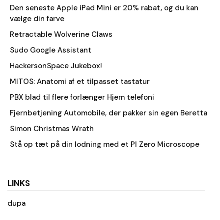
Den seneste Apple iPad Mini er 20% rabat, og du kan
vælge din farve
Retractable Wolverine Claws
Sudo Google Assistant
HackersonSpace Jukebox!
MITOS: Anatomi af et tilpasset tastatur
PBX blad til flere forlænger Hjem telefoni
Fjernbetjening Automobile, der pakker sin egen Beretta
Simon Christmas Wrath
Stå op tæt på din lodning med et PI Zero Microscope
LINKS
dupa