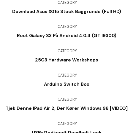
CATEGORY
Download Asus X015 Stock Baggrunde (Full HD)
CATEGORY
Root Galaxy S3 På Android 4.0.4 (GT I9300)
CATEGORY
25C3 Hardware Workshops
CATEGORY
Arduino Switch Box
CATEGORY
Tjek Denne IPad Air 2, Der Kører Windows 98 [VIDEO]
CATEGORY
USB-Godkendt Deadbolt Lock