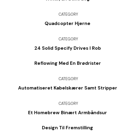
CATEGORY
Quadcopter Hjerne
CATEGORY
24 Solid Specify Drives I Rob
Reflowing Med En Brødrister
CATEGORY
Automatiseret Kabelskærer Samt Stripper
CATEGORY
Et Homebrew Binært Armbåndsur
Design Til Fremstilling