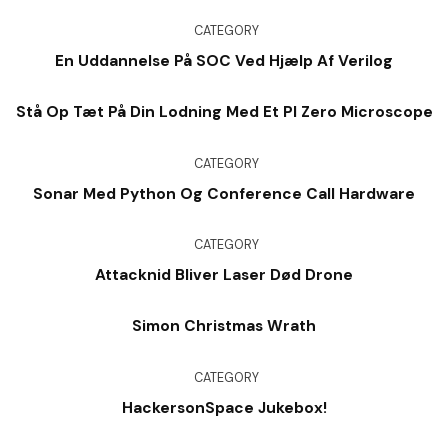
CATEGORY
En Uddannelse På SOC Ved Hjælp Af Verilog
Stå Op Tæt På Din Lodning Med Et PI Zero Microscope
CATEGORY
Sonar Med Python Og Conference Call Hardware
CATEGORY
Attacknid Bliver Laser Død Drone
Simon Christmas Wrath
CATEGORY
HackersonSpace Jukebox!