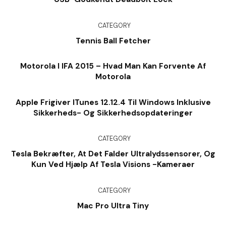
CATEGORY
Tennis Ball Fetcher
Motorola I IFA 2015 – Hvad Man Kan Forvente Af
Motorola
Apple Frigiver ITunes 12.12.4 Til Windows Inklusive
Sikkerheds- Og Sikkerhedsopdateringer
CATEGORY
Tesla Bekræfter, At Det Falder Ultralydssensorer, Og
Kun Ved Hjælp Af Tesla Visions -kameraer
CATEGORY
Mac Pro Ultra Tiny