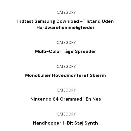
CATEGORY
Indtast Samsung Download -tilstand Uden
Hardwarehemmeligheder
CATEGORY
Multi-Color Tåge Spreader
CATEGORY
Monokulær Hovedmonteret Skærm
CATEGORY
Nintendo 64 Crammed I En Nes
CATEGORY
Nandhopper 1-Bit Støj Synth