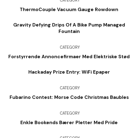
CATEGORY
ThermoCouple Vacuum Gauge Rowdown
Gravity Defying Drips Of A Bike Pump Managed
Fountain
CATEGORY
Forstyrrende Annoncefirmaer Med Elektriske Stød
Hackaday Prize Entry: WiFi Epaper
CATEGORY
Fubarino Contest: Morse Code Christmas Baubles
CATEGORY
Enkle Bookends Bærer Pletter Med Pride