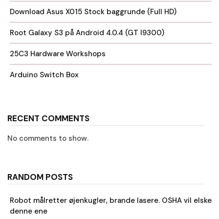
Download Asus X015 Stock baggrunde (Full HD)
Root Galaxy S3 på Android 4.0.4 (GT I9300)
25C3 Hardware Workshops
Arduino Switch Box
RECENT COMMENTS
No comments to show.
RANDOM POSTS
Robot målretter øjenkugler, brande lasere. OSHA vil elske
denne ene