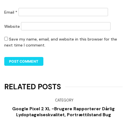
Email
*
Website
Save my name, email, and website in this browser for the
next time I comment.
RELATED POSTS
CATEGORY
Google Pixel 2 XL -brugere Rapporterer Dårlig
Lydoptagelseskvalitet, Portrættilstand Bug