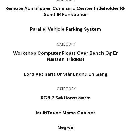
Remote Administrer Command Center Indeholder RF
Samt IR Funktioner
Parallel Vehicle Parking System
CATEGORY
Workshop Computer Floats Over Bench Og Er
Næsten Trådløst
Lord Vetinaris Ur Slår Endnu En Gang
CATEGORY
RGB 7 Sektionsskærm
MultiTouch Mame Cabinet
Segwii