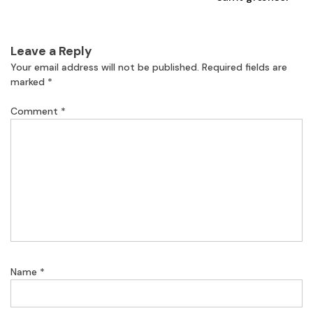
Leave a Reply
Your email address will not be published.
Required fields are
marked
*
Comment
*
Name
*