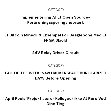
CATEGORY
Implementering Af Et Open Source-
Forureningssporingsnetværk
Et Bitcoin Minedrift Eksempel For Beaglebone Med Et
FPGA Skjold
24V Relay Driver Circuit
CATEGORY
FAIL OF THE WEEK: New HACKERSPACE BURGLARIZED
DAYS Before Opening
CATEGORY
April Fools ‘Projekt Lærer Kollegaer Ikke At Røre Ved
Dine Ting