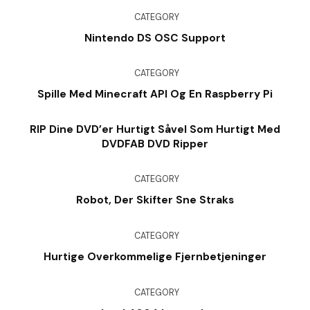
CATEGORY
Nintendo DS OSC Support
CATEGORY
Spille Med Minecraft API Og En Raspberry Pi
RIP Dine DVD’er Hurtigt Såvel Som Hurtigt Med
DVDFAB DVD Ripper
CATEGORY
Robot, Der Skifter Sne Straks
CATEGORY
Hurtige Overkommelige Fjernbetjeninger
CATEGORY