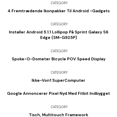
CATEGORY
4 Fremtrædende Ikonpakker Til Android -gadgets
CATEGORY
Installer Android 5.1.1 Lollipop På Sprint Galaxy S6
Edge (SM-G925P)
CATEGORY
Spoke-O-Dometer Bicycle POV Speed Display
CATEGORY
Ikke-Von1 SuperComputer
Google Annoncerer Pixel Nyd Med Fitbit Indbygget
CATEGORY
Tisch, Multitouch Framework