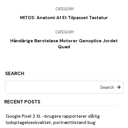
CATEGORY
MITOS: Anatomi Af Et Tilpasset Tastatur
CATEGORY
Håndårige Børsteløse Motorer Genoplive Jordet
Quad
SEARCH
Search
RECENT POSTS
Google Pixel 2 XL -brugere rapporterer dårlig
lydoptagelseskvalitet, portrættilstand bug