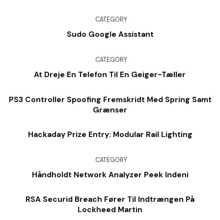
CATEGORY
Sudo Google Assistant
CATEGORY
At Dreje En Telefon Til En Geiger-Tæller
PS3 Controller Spoofing Fremskridt Med Spring Samt
Grænser
Hackaday Prize Entry: Modular Rail Lighting
CATEGORY
Håndholdt Network Analyzer Peek Indeni
RSA Securid Breach Fører Til Indtrængen På
Lockheed Martin