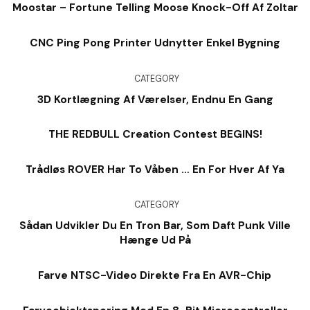
Moostar – Fortune Telling Moose Knock-Off Af Zoltar
CNC Ping Pong Printer Udnytter Enkel Bygning
CATEGORY
3D Kortlægning Af Værelser, Endnu En Gang
THE REDBULL Creation Contest BEGINS!
Trådløs ROVER Har To Våben … En For Hver Af Ya
CATEGORY
Sådan Udvikler Du En Tron Bar, Som Daft Punk Ville
Hænge Ud På
Farve NTSC-Video Direkte Fra En AVR-Chip