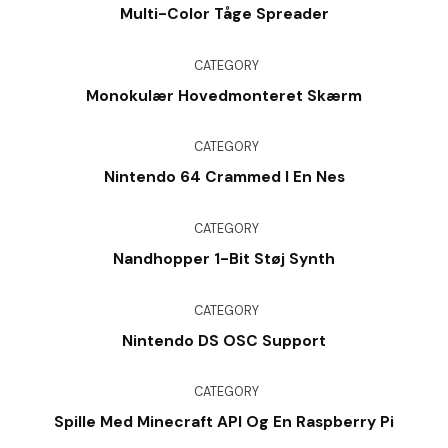
Multi-Color Tåge Spreader
CATEGORY
Monokulær Hovedmonteret Skærm
CATEGORY
Nintendo 64 Crammed I En Nes
CATEGORY
Nandhopper 1-Bit Støj Synth
CATEGORY
Nintendo DS OSC Support
CATEGORY
Spille Med Minecraft API Og En Raspberry Pi