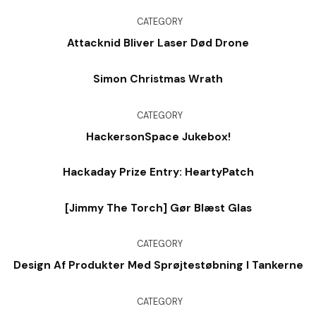
CATEGORY
Attacknid Bliver Laser Død Drone
Simon Christmas Wrath
CATEGORY
HackersonSpace Jukebox!
Hackaday Prize Entry: HeartyPatch
[Jimmy The Torch] Gør Blæst Glas
CATEGORY
Design Af Produkter Med Sprøjtestøbning I Tankerne
CATEGORY