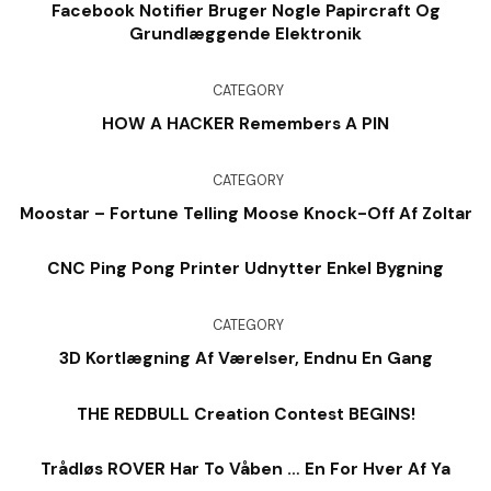
Facebook Notifier Bruger Nogle Papircraft Og
Grundlæggende Elektronik
CATEGORY
HOW A HACKER Remembers A PIN
CATEGORY
Moostar – Fortune Telling Moose Knock-Off Af Zoltar
CNC Ping Pong Printer Udnytter Enkel Bygning
CATEGORY
3D Kortlægning Af Værelser, Endnu En Gang
THE REDBULL Creation Contest BEGINS!
Trådløs ROVER Har To Våben … En For Hver Af Ya