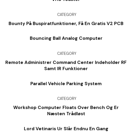
CATEGORY
Bounty På Buspiratfunktioner, Få En Gratis V2 PCB
Bouncing Ball Analog Computer
CATEGORY
Remote Administrer Command Center Indeholder RF
Samt IR Funktioner
Parallel Vehicle Parking System
CATEGORY
Workshop Computer Floats Over Bench Og Er
Næsten Trådløst
Lord Vetinaris Ur Slår Endnu En Gang