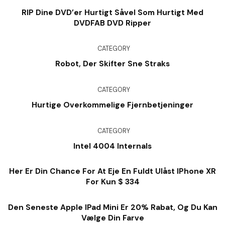
RIP Dine DVD’er Hurtigt Såvel Som Hurtigt Med
DVDFAB DVD Ripper
CATEGORY
Robot, Der Skifter Sne Straks
CATEGORY
Hurtige Overkommelige Fjernbetjeninger
CATEGORY
Intel 4004 Internals
Her Er Din Chance For At Eje En Fuldt Ulåst IPhone XR
For Kun $ 334
Den Seneste Apple IPad Mini Er 20% Rabat, Og Du Kan
Vælge Din Farve