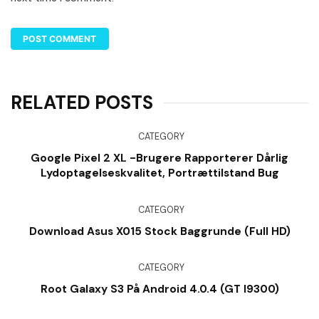
RELATED POSTS
CATEGORY
Google Pixel 2 XL -brugere Rapporterer Dårlig
Lydoptagelseskvalitet, Portrættilstand Bug
CATEGORY
Download Asus X015 Stock Baggrunde (Full HD)
CATEGORY
Root Galaxy S3 På Android 4.0.4 (GT I9300)