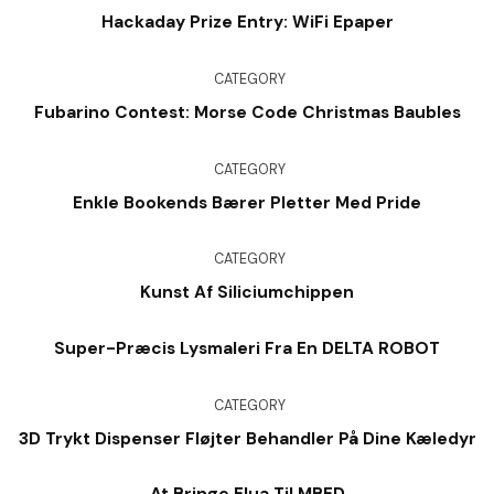
Hackaday Prize Entry: WiFi Epaper
CATEGORY
Fubarino Contest: Morse Code Christmas Baubles
CATEGORY
Enkle Bookends Bærer Pletter Med Pride
CATEGORY
Kunst Af Siliciumchippen
Super-Præcis Lysmaleri Fra En DELTA ROBOT
CATEGORY
3D Trykt Dispenser Fløjter Behandler På Dine Kæledyr