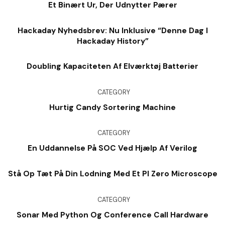
Et Binært Ur, Der Udnytter Pærer
Hackaday Nyhedsbrev: Nu Inklusive “denne Dag I
Hackaday History”
Doubling Kapaciteten Af ​​elværktøj Batterier
CATEGORY
Hurtig Candy Sortering Machine
CATEGORY
En Uddannelse På SOC Ved Hjælp Af Verilog
Stå Op Tæt På Din Lodning Med Et PI Zero Microscope
CATEGORY
Sonar Med Python Og Conference Call Hardware