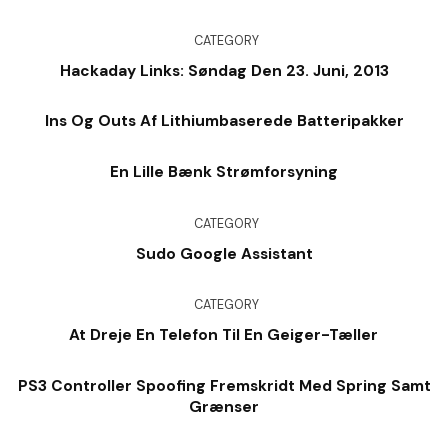
CATEGORY
Hackaday Links: Søndag Den 23. Juni, 2013
Ins Og Outs Af Lithiumbaserede Batteripakker
En Lille Bænk Strømforsyning
CATEGORY
Sudo Google Assistant
CATEGORY
At Dreje En Telefon Til En Geiger-Tæller
PS3 Controller Spoofing Fremskridt Med Spring Samt
Grænser