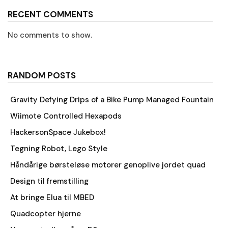
RECENT COMMENTS
No comments to show.
RANDOM POSTS
Gravity Defying Drips of a Bike Pump Managed Fountain
Wiimote Controlled Hexapods
HackersonSpace Jukebox!
Tegning Robot, Lego Style
Håndårige børsteløse motorer genoplive jordet quad
Design til fremstilling
At bringe Elua til MBED
Quadcopter hjerne