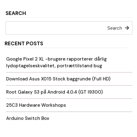
SEARCH
Search
RECENT POSTS
Google Pixel 2 XL -brugere rapporterer dårlig
lydoptagelseskvalitet, portrættilstand bug
Download Asus X015 Stock baggrunde (Full HD)
Root Galaxy S3 på Android 4.0.4 (GT I9300)
25C3 Hardware Workshops
Arduino Switch Box