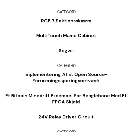
CATEGORY
RGB 7 Sektionsskærm
MultiTouch Mame Cabinet
Segwii
CATEGORY
Implementering Af Et Open Source-
Forureningssporingsnetværk
Et Bitcoin Minedrift Eksempel For Beaglebone Med Et
FPGA Skjold
24V Relay Driver Circuit