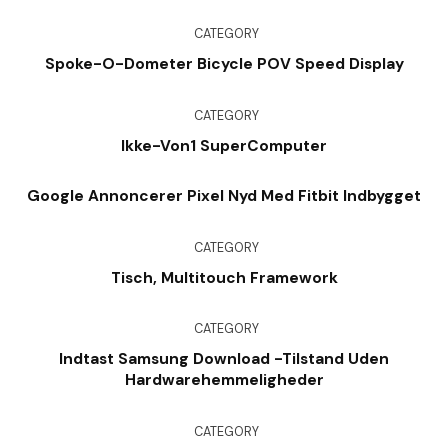
CATEGORY
Spoke-O-Dometer Bicycle POV Speed Display
CATEGORY
Ikke-Von1 SuperComputer
Google Annoncerer Pixel Nyd Med Fitbit Indbygget
CATEGORY
Tisch, Multitouch Framework
CATEGORY
Indtast Samsung Download -tilstand Uden
Hardwarehemmeligheder
CATEGORY