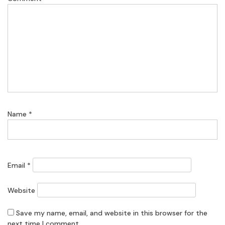
Name
*
Email
*
Website
Save my name, email, and website in this browser for the
next time I comment.