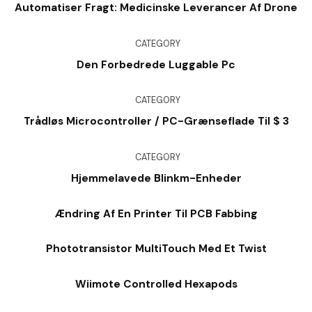
Automatiser Fragt: Medicinske Leverancer Af Drone
CATEGORY
Den Forbedrede Luggable Pc
CATEGORY
Trådløs Microcontroller / PC-Grænseflade Til $ 3
CATEGORY
Hjemmelavede Blinkm-Enheder
Ændring Af En Printer Til PCB Fabbing
Phototransistor MultiTouch Med Et Twist
Wiimote Controlled Hexapods