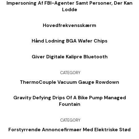
Impersoning Af FBI-Agenter Samt Personer, Der Kan
Lodde
Hovedfrekvensskærm
Hånd Lodning BGA Wafer Chips
Giver Digitale Kalipre Bluetooth
CATEGORY
ThermoCouple Vacuum Gauge Rowdown
Gravity Defying Drips Of A Bike Pump Managed
Fountain
CATEGORY
Forstyrrende Annoncefirmaer Med Elektriske Stød