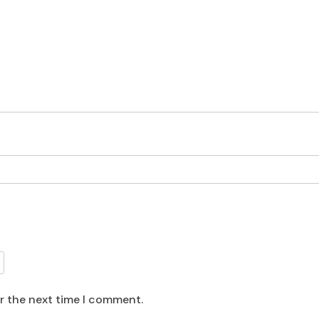
or the next time I comment.