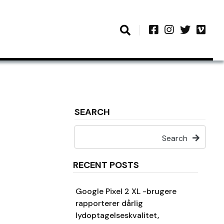
SEARCH
Search
RECENT POSTS
Google Pixel 2 XL -brugere
rapporterer dårlig
lydoptagelseskvalitet,