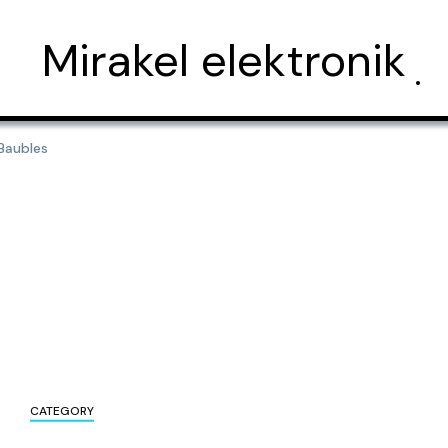
Mirakel elektronik
Baubles
CATEGORY