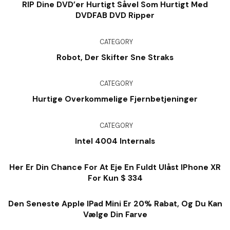
RIP Dine DVD’er Hurtigt Såvel Som Hurtigt Med
DVDFAB DVD Ripper
CATEGORY
Robot, Der Skifter Sne Straks
CATEGORY
Hurtige Overkommelige Fjernbetjeninger
CATEGORY
Intel 4004 Internals
Her Er Din Chance For At Eje En Fuldt Ulåst IPhone XR
For Kun $ 334
Den Seneste Apple IPad Mini Er 20% Rabat, Og Du Kan
Vælge Din Farve