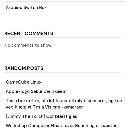
Arduino Switch Box
RECENT COMMENTS
No comments to show.
RANDOM POSTS
GameCube Linux
Apple-logo Sekundærskærm
Tesla bekræfter, at det falder ultralydssensorer, og kun
ved hjælp af Tesla Visions -kameraer
[Jimmy The Torch] Gør blæst glas
Workshop Computer Floats over Bench og er næsten