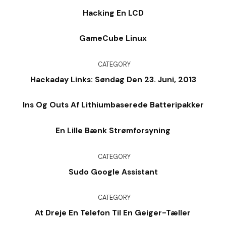
Hacking En LCD
GameCube Linux
CATEGORY
Hackaday Links: Søndag Den 23. Juni, 2013
Ins Og Outs Af Lithiumbaserede Batteripakker
En Lille Bænk Strømforsyning
CATEGORY
Sudo Google Assistant
CATEGORY
At Dreje En Telefon Til En Geiger-Tæller