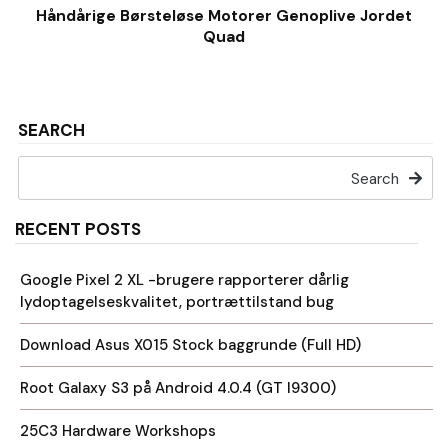
Håndårige Børsteløse Motorer Genoplive Jordet
Quad
SEARCH
Search
RECENT POSTS
Google Pixel 2 XL -brugere rapporterer dårlig
lydoptagelseskvalitet, portrættilstand bug
Download Asus X015 Stock baggrunde (Full HD)
Root Galaxy S3 på Android 4.0.4 (GT I9300)
25C3 Hardware Workshops