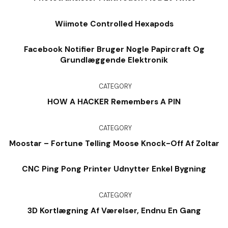
Wiimote Controlled Hexapods
Facebook Notifier Bruger Nogle Papircraft Og
Grundlæggende Elektronik
CATEGORY
HOW A HACKER Remembers A PIN
CATEGORY
Moostar – Fortune Telling Moose Knock-Off Af Zoltar
CNC Ping Pong Printer Udnytter Enkel Bygning
CATEGORY
3D Kortlægning Af Værelser, Endnu En Gang