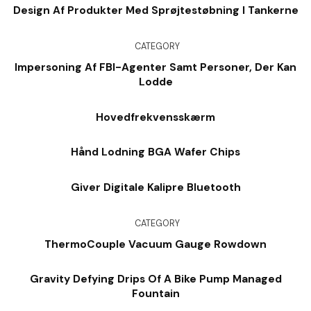
Design Af Produkter Med Sprøjtestøbning I Tankerne
CATEGORY
Impersoning Af FBI-Agenter Samt Personer, Der Kan
Lodde
Hovedfrekvensskærm
Hånd Lodning BGA Wafer Chips
Giver Digitale Kalipre Bluetooth
CATEGORY
ThermoCouple Vacuum Gauge Rowdown
Gravity Defying Drips Of A Bike Pump Managed
Fountain