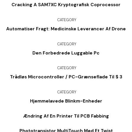
Cracking A SAM7XC Kryptografisk Coprocessor
CATEGORY
Automatiser Fragt: Medicinske Leverancer Af Drone
CATEGORY
Den Forbedrede Luggable Pc
CATEGORY
Trådløs Microcontroller / PC-Grænseflade Til $ 3
CATEGORY
Hjemmelavede Blinkm-Enheder
Ændring Af En Printer Til PCB Fabbing
Phototransistor MultiTouch Med Et Twist