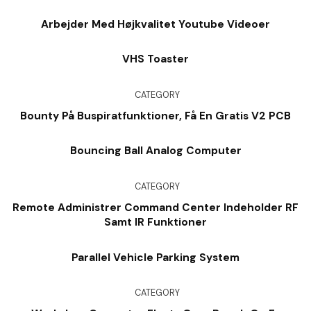
Arbejder Med Højkvalitet Youtube Videoer
VHS Toaster
CATEGORY
Bounty På Buspiratfunktioner, Få En Gratis V2 PCB
Bouncing Ball Analog Computer
CATEGORY
Remote Administrer Command Center Indeholder RF
Samt IR Funktioner
Parallel Vehicle Parking System
CATEGORY