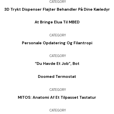
CATEGORY
3D Trykt Dispenser Fløjter Behandler På Dine Kæledyr
At Bringe Elua Til MBED
CATEGORY
Personale Opdatering Og Filantropi
CATEGORY
“Du Havde Et Job”, Bot
Doomed Termostat
CATEGORY
MITOS: Anatomi Af Et Tilpasset Tastatur
CATEGORY