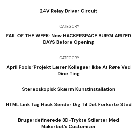
24V Relay Driver Circuit
CATEGORY
FAIL OF THE WEEK: New HACKERSPACE BURGLARIZED
DAYS Before Opening
CATEGORY
April Fools ‘Projekt Lærer Kollegaer Ikke At Røre Ved
Dine Ting
Stereoskopisk Skærm Kunstinstallation
HTML Link Tag Hack Sender Dig Til Det Forkerte Sted
Brugerdefinerede 3D-Trykte Stilarter Med
Makerbot’s Customizer