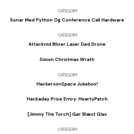
CATEGORY
Sonar Med Python Og Conference Call Hardware
CATEGORY
Attacknid Bliver Laser Død Drone
Simon Christmas Wrath
CATEGORY
HackersonSpace Jukebox!
Hackaday Prize Entry: HeartyPatch
[Jimmy The Torch] Gør Blæst Glas
CATEGORY