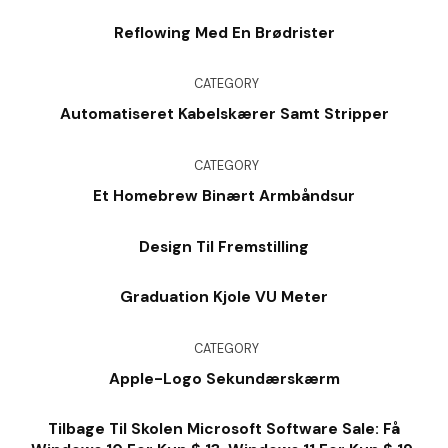
Reflowing Med En Brødrister
CATEGORY
Automatiseret Kabelskærer Samt Stripper
CATEGORY
Et Homebrew Binært Armbåndsur
Design Til Fremstilling
Graduation Kjole VU Meter
CATEGORY
Apple-Logo Sekundærskærm
Tilbage Til Skolen Microsoft Software Sale: Få