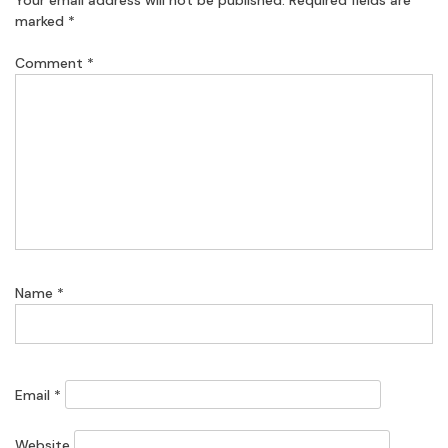
marked
*
Comment
*
Name
*
Email
*
Website