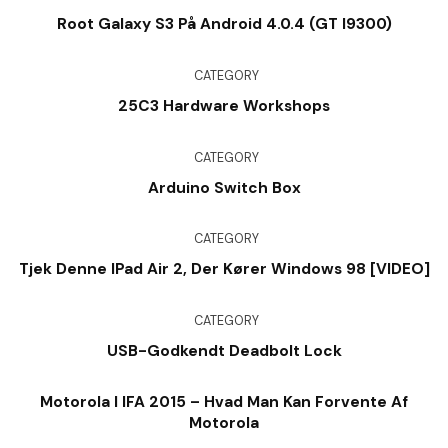
Root Galaxy S3 På Android 4.0.4 (GT I9300)
CATEGORY
25C3 Hardware Workshops
CATEGORY
Arduino Switch Box
CATEGORY
Tjek Denne IPad Air 2, Der Kører Windows 98 [VIDEO]
CATEGORY
USB-Godkendt Deadbolt Lock
Motorola I IFA 2015 – Hvad Man Kan Forvente Af
Motorola