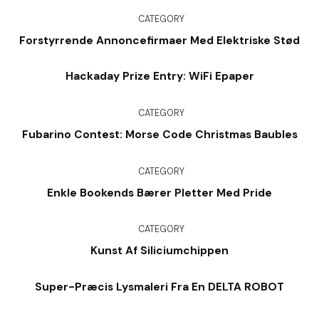
CATEGORY
Forstyrrende Annoncefirmaer Med Elektriske Stød
Hackaday Prize Entry: WiFi Epaper
CATEGORY
Fubarino Contest: Morse Code Christmas Baubles
CATEGORY
Enkle Bookends Bærer Pletter Med Pride
CATEGORY
Kunst Af Siliciumchippen
Super-Præcis Lysmaleri Fra En DELTA ROBOT