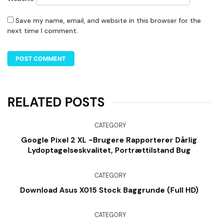
Save my name, email, and website in this browser for the
next time I comment.
RELATED POSTS
CATEGORY
Google Pixel 2 XL -brugere Rapporterer Dårlig
Lydoptagelseskvalitet, Portrættilstand Bug
CATEGORY
Download Asus X015 Stock Baggrunde (Full HD)
CATEGORY