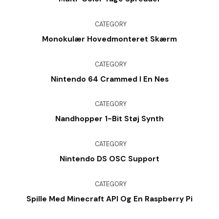
CATEGORY
Monokulær Hovedmonteret Skærm
CATEGORY
Nintendo 64 Crammed I En Nes
CATEGORY
Nandhopper 1-Bit Støj Synth
CATEGORY
Nintendo DS OSC Support
CATEGORY
Spille Med Minecraft API Og En Raspberry Pi