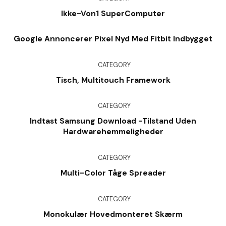
Ikke-Von1 SuperComputer
Google Annoncerer Pixel Nyd Med Fitbit Indbygget
CATEGORY
Tisch, Multitouch Framework
CATEGORY
Indtast Samsung Download -tilstand Uden
Hardwarehemmeligheder
CATEGORY
Multi-Color Tåge Spreader
CATEGORY
Monokulær Hovedmonteret Skærm