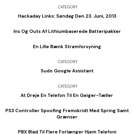
CATEGORY
Hackaday Links: Søndag Den 23. Juni, 2013
Ins Og Outs Af Lithiumbaserede Batteripakker
En Lille Bænk Strømforsyning
CATEGORY
Sudo Google Assistant
CATEGORY
At Dreje En Telefon Til En Geiger-Tæller
PS3 Controller Spoofing Fremskridt Med Spring Samt
Grænser
PBX Blad Til Flere Forlænger Hjem Telefoni