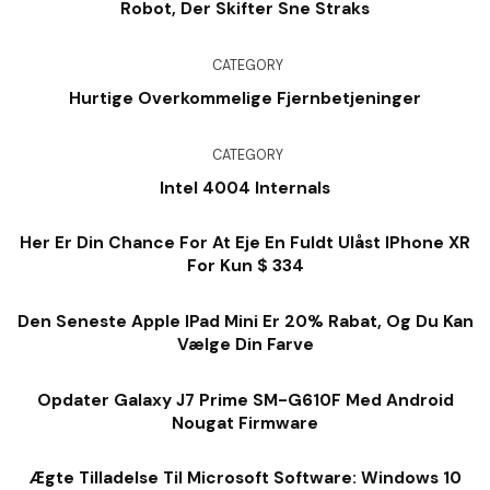
Robot, Der Skifter Sne Straks
CATEGORY
Hurtige Overkommelige Fjernbetjeninger
CATEGORY
Intel 4004 Internals
Her Er Din Chance For At Eje En Fuldt Ulåst IPhone XR
For Kun $ 334
Den Seneste Apple IPad Mini Er 20% Rabat, Og Du Kan
Vælge Din Farve
Opdater Galaxy J7 Prime SM-G610F Med Android
Nougat Firmware
Ægte Tilladelse Til Microsoft Software: Windows 10