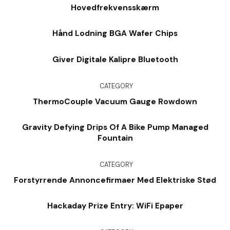
Hovedfrekvensskærm
Hånd Lodning BGA Wafer Chips
Giver Digitale Kalipre Bluetooth
CATEGORY
ThermoCouple Vacuum Gauge Rowdown
Gravity Defying Drips Of A Bike Pump Managed
Fountain
CATEGORY
Forstyrrende Annoncefirmaer Med Elektriske Stød
Hackaday Prize Entry: WiFi Epaper