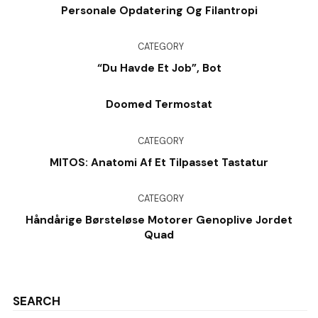
Personale Opdatering Og Filantropi
CATEGORY
“Du Havde Et Job”, Bot
Doomed Termostat
CATEGORY
MITOS: Anatomi Af Et Tilpasset Tastatur
CATEGORY
Håndårige Børsteløse Motorer Genoplive Jordet
Quad
SEARCH