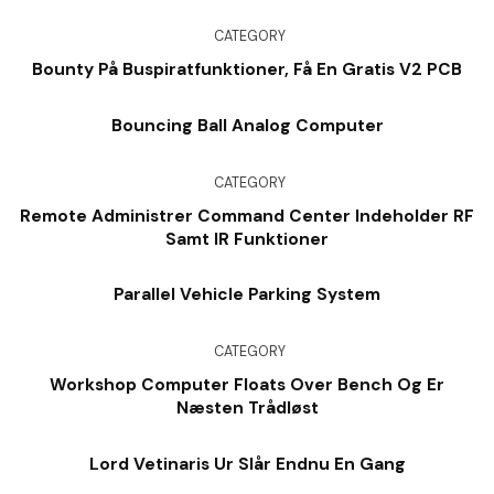
CATEGORY
Bounty På Buspiratfunktioner, Få En Gratis V2 PCB
Bouncing Ball Analog Computer
CATEGORY
Remote Administrer Command Center Indeholder RF
Samt IR Funktioner
Parallel Vehicle Parking System
CATEGORY
Workshop Computer Floats Over Bench Og Er
Næsten Trådløst
Lord Vetinaris Ur Slår Endnu En Gang