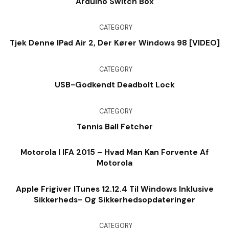
Arduino Switch Box
CATEGORY
Tjek Denne IPad Air 2, Der Kører Windows 98 [VIDEO]
CATEGORY
USB-Godkendt Deadbolt Lock
CATEGORY
Tennis Ball Fetcher
Motorola I IFA 2015 – Hvad Man Kan Forvente Af
Motorola
Apple Frigiver ITunes 12.12.4 Til Windows Inklusive
Sikkerheds- Og Sikkerhedsopdateringer
CATEGORY