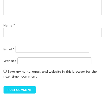
Name
*
Email
*
Website
Save my name, email, and website in this browser for the
next time I comment.