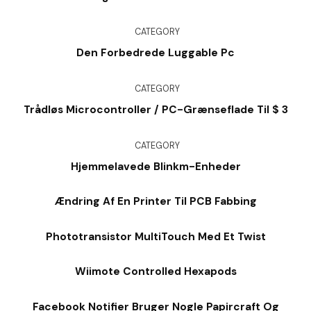
CATEGORY
Den Forbedrede Luggable Pc
CATEGORY
Trådløs Microcontroller / PC-Grænseflade Til $ 3
CATEGORY
Hjemmelavede Blinkm-Enheder
Ændring Af En Printer Til PCB Fabbing
Phototransistor MultiTouch Med Et Twist
Wiimote Controlled Hexapods
Facebook Notifier Bruger Nogle Papircraft Og