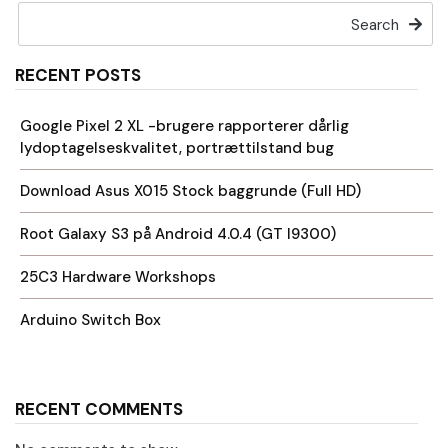
Search
RECENT POSTS
Google Pixel 2 XL -brugere rapporterer dårlig
lydoptagelseskvalitet, portrættilstand bug
Download Asus X015 Stock baggrunde (Full HD)
Root Galaxy S3 på Android 4.0.4 (GT I9300)
25C3 Hardware Workshops
Arduino Switch Box
RECENT COMMENTS