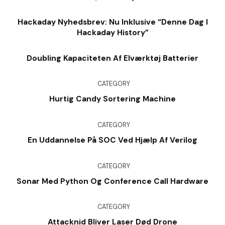
Hackaday Nyhedsbrev: Nu Inklusive “denne Dag I
Hackaday History”
Doubling Kapaciteten Af ​​elværktøj Batterier
CATEGORY
Hurtig Candy Sortering Machine
CATEGORY
En Uddannelse På SOC Ved Hjælp Af Verilog
CATEGORY
Sonar Med Python Og Conference Call Hardware
CATEGORY
Attacknid Bliver Laser Død Drone