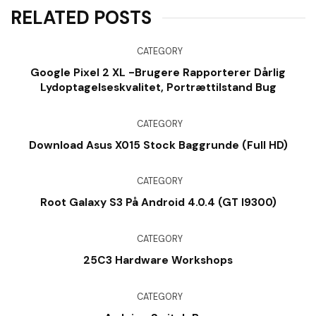
RELATED POSTS
CATEGORY
Google Pixel 2 XL -brugere Rapporterer Dårlig
Lydoptagelseskvalitet, Portrættilstand Bug
CATEGORY
Download Asus X015 Stock Baggrunde (Full HD)
CATEGORY
Root Galaxy S3 På Android 4.0.4 (GT I9300)
CATEGORY
25C3 Hardware Workshops
CATEGORY