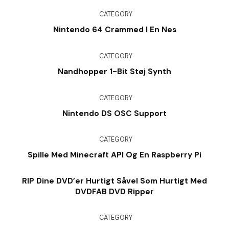
CATEGORY
Nintendo 64 Crammed I En Nes
CATEGORY
Nandhopper 1-Bit Støj Synth
CATEGORY
Nintendo DS OSC Support
CATEGORY
Spille Med Minecraft API Og En Raspberry Pi
RIP Dine DVD’er Hurtigt Såvel Som Hurtigt Med
DVDFAB DVD Ripper
CATEGORY