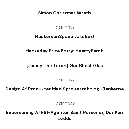
Simon Christmas Wrath
CATEGORY
HackersonSpace Jukebox!
Hackaday Prize Entry: HeartyPatch
[Jimmy The Torch] Gør Blæst Glas
CATEGORY
Design Af Produkter Med Sprøjtestøbning I Tankerne
CATEGORY
Impersoning Af FBI-Agenter Samt Personer, Der Kan
Lodde