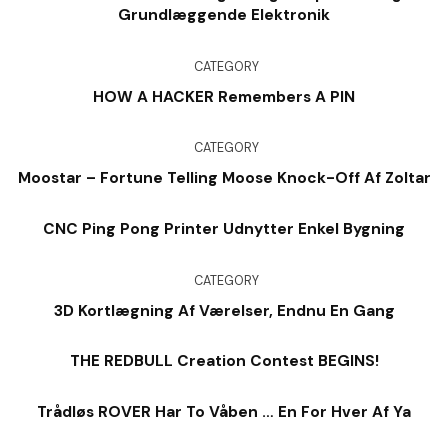
Grundlæggende Elektronik
CATEGORY
HOW A HACKER Remembers A PIN
CATEGORY
Moostar – Fortune Telling Moose Knock-Off Af Zoltar
CNC Ping Pong Printer Udnytter Enkel Bygning
CATEGORY
3D Kortlægning Af Værelser, Endnu En Gang
THE REDBULL Creation Contest BEGINS!
Trådløs ROVER Har To Våben … En For Hver Af Ya